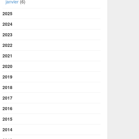
janvier
(6)
2025
2024
2023
2022
2021
2020
2019
2018
2017
2016
2015
2014