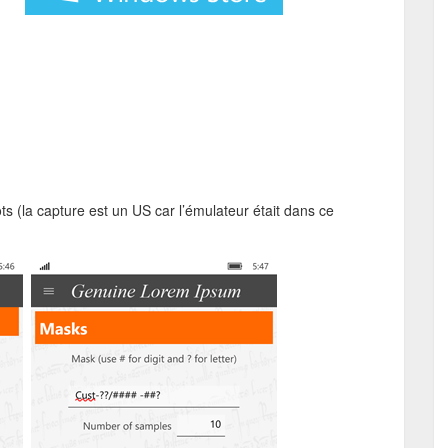
s (la capture est un US car l’émulateur était dans ce