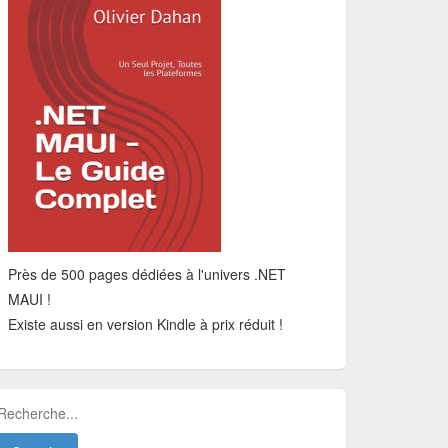
Près de 500 pages dédiées à l'univers .NET
MAUI !
Existe aussi en version Kindle à prix réduit !