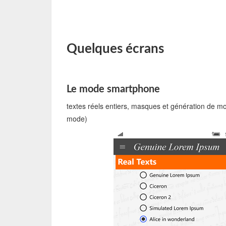
Quelques écrans
Le mode smartphone
textes réels entiers, masques et génération de mot
mode)