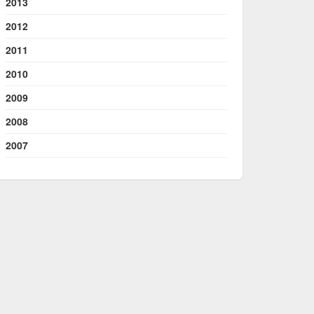
2013
2012
2011
2010
2009
2008
2007