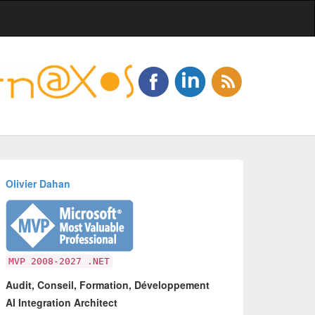
Olivier Dahan
MVP 2008-2027 .NET
Audit, Conseil, Formation, Développement
AI Integration Architect