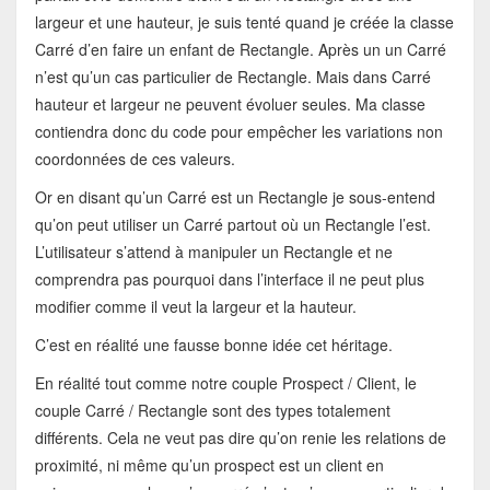
largeur et une hauteur, je suis tenté quand je créée la classe
Carré d’en faire un enfant de Rectangle. Après un un Carré
n’est qu’un cas particulier de Rectangle. Mais dans Carré
hauteur et largeur ne peuvent évoluer seules. Ma classe
contiendra donc du code pour empêcher les variations non
coordonnées de ces valeurs.
Or en disant qu’un Carré est un Rectangle je sous-entend
qu’on peut utiliser un Carré partout où un Rectangle l’est.
L’utilisateur s’attend à manipuler un Rectangle et ne
comprendra pas pourquoi dans l’interface il ne peut plus
modifier comme il veut la largeur et la hauteur.
C’est en réalité une fausse bonne idée cet héritage.
En réalité tout comme notre couple Prospect / Client, le
couple Carré / Rectangle sont des types totalement
différents. Cela ne veut pas dire qu’on renie les relations de
proximité, ni même qu’un prospect est un client en