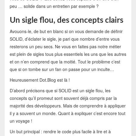
peu … solide dans un entretien par exemple ?
Un sigle flou, des concepts clairs
Avouons-le, de but en blanc si on vous demande de définir
SOLID, d’éclater le sigle, je pari que nombre d’entre vous
resterons un peu secs. Ne vous en faites pas notre métier
est plein de sigles tous plus essentiels les uns que les autres
et on n’en comprend que la moitié. Tout le problème c’est
que si on tombe sur un fan on passe pour un inculte…
Heureusement Dot.Blog est là !
D’abord précisons que si SOLID est un sigle flou, les
concepts qu’il promeut sont souvent déjà compris par la
majorité des développeurs. Mais de comprendre à appliquer
il y a souvent un monde. Quant à expliquer c’est encore tout
un voyage !
Un but principal : rendre le code plus facile à lire et à