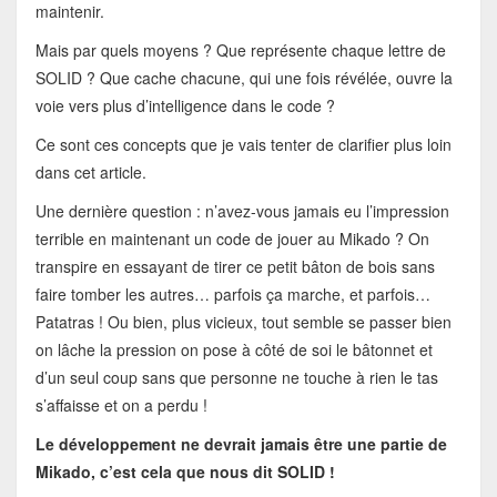
maintenir.
Mais par quels moyens ? Que représente chaque lettre de
SOLID ? Que cache chacune, qui une fois révélée, ouvre la
voie vers plus d’intelligence dans le code ?
Ce sont ces concepts que je vais tenter de clarifier plus loin
dans cet article.
Une dernière question : n’avez-vous jamais eu l’impression
terrible en maintenant un code de jouer au Mikado ? On
transpire en essayant de tirer ce petit bâton de bois sans
faire tomber les autres… parfois ça marche, et parfois…
Patatras ! Ou bien, plus vicieux, tout semble se passer bien
on lâche la pression on pose à côté de soi le bâtonnet et
d’un seul coup sans que personne ne touche à rien le tas
s’affaisse et on a perdu !
Le développement ne devrait jamais être une partie de
Mikado, c’est cela que nous dit SOLID !