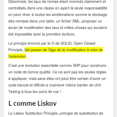
Désormais, les taux de remise étant nommés clairement et
centralisés dans une classe en ayant la seule responsabilité
on peut rêver à toutes les améliorations comme le stockage
des remises dans une table, un fichier XML, proposer un
écran de modification des taux et milles choses qui auraient
été impossible avec la première écriture.
Le principe énoncé par le O de SOLID, Open Closed
Principle,
fait passer de l’âge de la modification à celui de
l’extension
.
C’est une évolution essentielle comme SRP pour construire
un code de bonne qualité. Ce ne sont pas les seules règles
à appliquer, mais sans elles ont peut être certain d’avoir un
code bancal et difficile à maintenir même barder de Unit
Testing à tous les coins de rue !
L comme Liskov
Le Liskov Subtitution Principle,
principe de substitution de