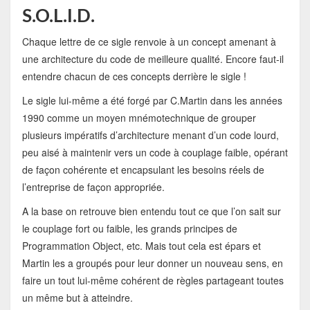
S.O.L.I.D.
Chaque lettre de ce sigle renvoie à un concept amenant à
une architecture du code de meilleure qualité. Encore faut-il
entendre chacun de ces concepts derrière le sigle !
Le sigle lui-même a été forgé par C.Martin dans les années
1990 comme un moyen mnémotechnique de grouper
plusieurs impératifs d’architecture menant d’un code lourd,
peu aisé à maintenir vers un code à couplage faible, opérant
de façon cohérente et encapsulant les besoins réels de
l’entreprise de façon appropriée.
A la base on retrouve bien entendu tout ce que l’on sait sur
le couplage fort ou faible, les grands principes de
Programmation Object, etc. Mais tout cela est épars et
Martin les a groupés pour leur donner un nouveau sens, en
faire un tout lui-même cohérent de règles partageant toutes
un même but à atteindre.