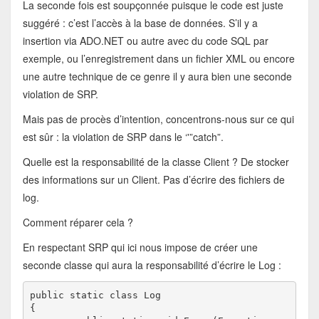
La seconde fois est soupçonnée puisque le code est juste
suggéré : c’est l’accès à la base de données. S’il y a
insertion via ADO.NET ou autre avec du code SQL par
exemple, ou l’enregistrement dans un fichier XML ou encore
une autre technique de ce genre il y aura bien une seconde
violation de SRP.
Mais pas de procès d’intention, concentrons-nous sur ce qui
est sûr : la violation de SRP dans le ‘'”catch”.
Quelle est la responsabilité de la classe Client ? De stocker
des informations sur un Client. Pas d’écrire des fichiers de
log.
Comment réparer cela ?
En respectant SRP qui ici nous impose de créer une
seconde classe qui aura la responsabilité d’écrire le Log :
public static class Log

{
