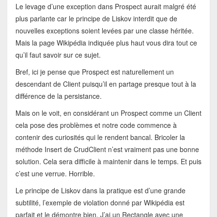
Le levage d’une exception dans Prospect aurait malgré été
plus parlante car le principe de Liskov interdit que de
nouvelles exceptions soient levées par une classe héritée.
Mais la page Wikipédia indiquée plus haut vous dira tout ce
qu’il faut savoir sur ce sujet.
Bref, ici je pense que Prospect est naturellement un
descendant de Client puisqu’il en partage presque tout à la
différence de la persistance.
Mais on le voit, en considérant un Prospect comme un Client
cela pose des problèmes et notre code commence à
contenir des curiosités qui le rendent bancal. Bricoler la
méthode Insert de CrudClient n’est vraiment pas une bonne
solution. Cela sera difficile à maintenir dans le temps. Et puis
c’est une verrue. Horrible.
Le principe de Liskov dans la pratique est d’une grande
subtilité, l’exemple de violation donné par Wikipédia est
parfait et le démontre bien. J’ai un Rectangle avec une