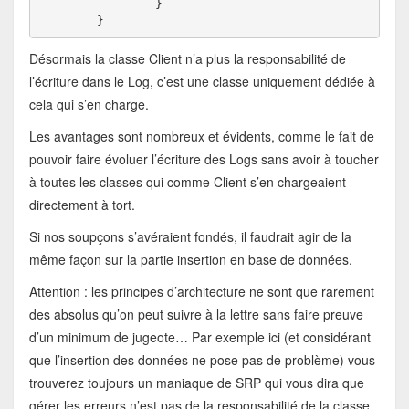
		}

	}
Désormais la classe Client n’a plus la responsabilité de
l’écriture dans le Log, c’est une classe uniquement dédiée à
cela qui s’en charge.
Les avantages sont nombreux et évidents, comme le fait de
pouvoir faire évoluer l’écriture des Logs sans avoir à toucher
à toutes les classes qui comme Client s’en chargeaient
directement à tort.
Si nos soupçons s’avéraient fondés, il faudrait agir de la
même façon sur la partie insertion en base de données.
Attention : les principes d’architecture ne sont que rarement
des absolus qu’on peut suivre à la lettre sans faire preuve
d’un minimum de jugeote… Par exemple ici (et considérant
que l’insertion des données ne pose pas de problème) vous
trouverez toujours un maniaque de SRP qui vous dira que
gérer les erreurs n’est pas de la responsabilité de la classe