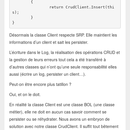
	{

		return CrudClient.Insert(thi
s);

	}

}
Désormais la classe Client respecte SRP. Elle maintient les
informations d’un client et sait les persister.
L’écriture dans le Log, la réalisation des opérations CRUD et
la gestion de leurs erreurs tout cela a été transféré à
d’autres classes qui n’ont qu’une seule responsabilité elles
aussi (écrire un log, persister un client…).
Peut-on être encore plus tatillon ?
Oui, et on le doit.
En réalité la classe Client est une classe BOL (une classe
métier), elle ne doit en aucun cas savoir comment se
persister ou se réhydrater. Nous avons un embryon de
solution avec notre classe CrudClient. Il suffit tout bêtement