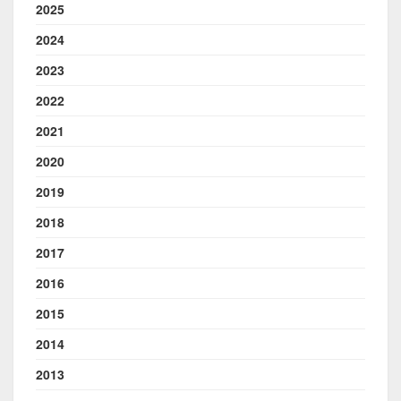
2025
2024
2023
2022
2021
2020
2019
2018
2017
2016
2015
2014
2013