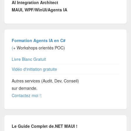
AI Integration Architect
MAUI, WPF/WinUI/Agents IA
Formation Agents IA en C#
(
+ Workshops orientés POC)
Livre Blanc Gratuit
Vidéo d'initiation gratuite
Autres services (Audit, Dev, Conseil)
sur demande.
Contactez moi !:
Le Guide Complet de.NET MAUI !