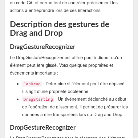
en code C#, et permettent de contrôler précisément les
actions à entreprendre lors de ces interactions.
Description des gestures de
Drag and Drop
DragGestureRecognizer
Le DragGestureRecognizer est utilisé pour indiquer qu'un
élément peut être glissé. Voici quelques propriétés et
événements importants :
: Détermine si l'élément peut être déplacé.
CanDrag
Il s'agit d'une propriété booléenne.
: Un événement déclenché au début
DragStarting
de l'opération de glissement. Il permet de préparer les
données à être transportées lors du Drag and Drop.
DropGestureRecognizer