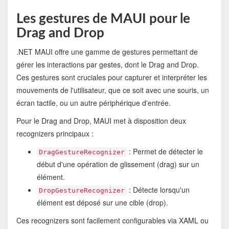
Les gestures de MAUI pour le
Drag and Drop
.NET MAUI offre une gamme de gestures permettant de
gérer les interactions par gestes, dont le Drag and Drop.
Ces gestures sont cruciales pour capturer et interpréter les
mouvements de l'utilisateur, que ce soit avec une souris, un
écran tactile, ou un autre périphérique d'entrée.
Pour le Drag and Drop, MAUI met à disposition deux
recognizers principaux :
: Permet de détecter le
DragGestureRecognizer
début d'une opération de glissement (drag) sur un
élément.
: Détecte lorsqu'un
DropGestureRecognizer
élément est déposé sur une cible (drop).
Ces recognizers sont facilement configurables via XAML ou