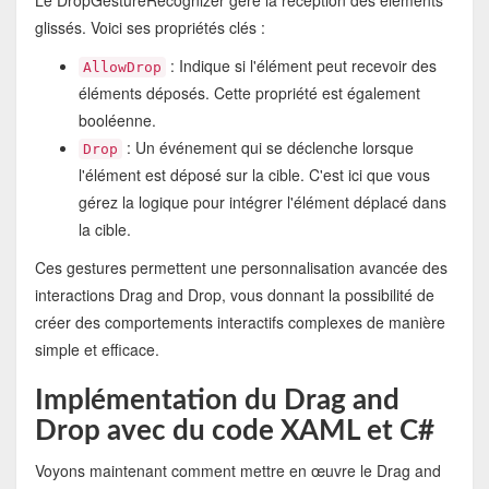
Le DropGestureRecognizer gère la réception des éléments
glissés. Voici ses propriétés clés :
: Indique si l'élément peut recevoir des
AllowDrop
éléments déposés. Cette propriété est également
booléenne.
: Un événement qui se déclenche lorsque
Drop
l'élément est déposé sur la cible. C'est ici que vous
gérez la logique pour intégrer l'élément déplacé dans
la cible.
Ces gestures permettent une personnalisation avancée des
interactions Drag and Drop, vous donnant la possibilité de
créer des comportements interactifs complexes de manière
simple et efficace.
Implémentation du Drag and
Drop avec du code XAML et C#
Voyons maintenant comment mettre en œuvre le Drag and