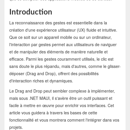
Introduction
La reconnaissance des gestes est essentielle dans la
création d'une expérience utilisateur (UX) fluide et intuitive.
Que ce soit sur un appareil mobile ou sur un ordinateur,
l'interaction par gestes permet aux utilisateurs de naviguer
et de manipuler des éléments de manière naturelle et
efficace. Parmi les gestes couramment utilisés, le clic est
sans doute le plus répandu, mais d'autres, comme le glisser-
déposer (Drag and Drop), offrent des possibilités
d'interaction riches et dynamiques.
Le Drag and Drop peut sembler complexe à implémenter,
mais sous .NET MAUI, il s'avère être un outil puissant et
facile à mettre en œuvre pour enrichir vos interfaces. Cet
article vous guidera à travers les bases de cette
fonctionnalité et vous montrera comment l'intégrer dans vos
projets.