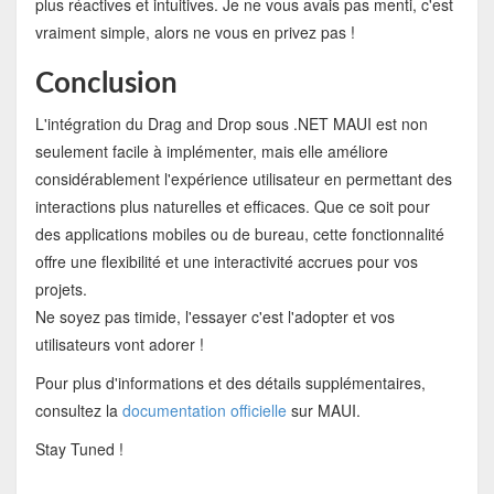
plus réactives et intuitives. Je ne vous avais pas menti, c'est
vraiment simple, alors ne vous en privez pas !
Conclusion
L'intégration du Drag and Drop sous .NET MAUI est non
seulement facile à implémenter, mais elle améliore
considérablement l'expérience utilisateur en permettant des
interactions plus naturelles et efficaces. Que ce soit pour
des applications mobiles ou de bureau, cette fonctionnalité
offre une flexibilité et une interactivité accrues pour vos
projets.
Ne soyez pas timide, l'essayer c'est l'adopter et vos
utilisateurs vont adorer !
Pour plus d'informations et des détails supplémentaires,
consultez la
documentation officielle
sur MAUI.
Stay Tuned !