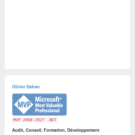
Olivier Dahan
MVP 2008-2027 .NET
Audit, Conseil, Formation, Développement