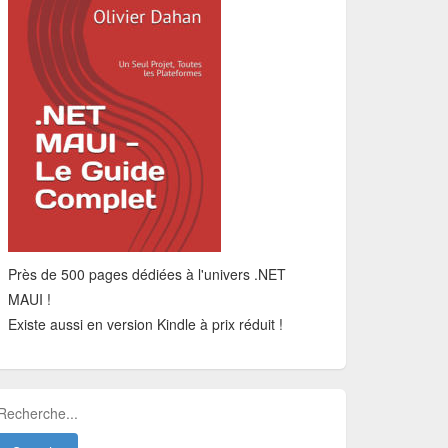
Près de 500 pages dédiées à l'univers .NET
MAUI !
Existe aussi en version Kindle à prix réduit !