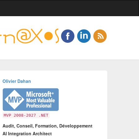
Olivier Dahan
MVP 2008-2027 .NET
Audit, Conseil, Formation, Développement
AI Integration Architect