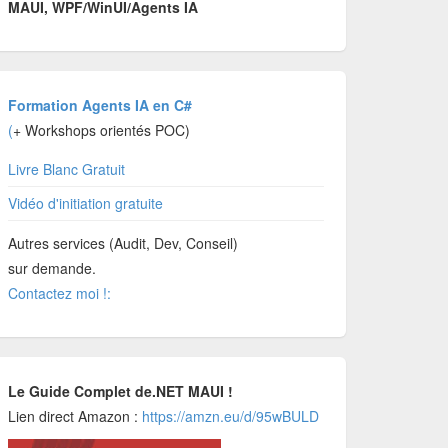
MAUI, WPF/WinUI/Agents IA
Formation Agents IA en C#
(
+ Workshops orientés POC)
Livre Blanc Gratuit
Vidéo d'initiation gratuite
Autres services (Audit, Dev, Conseil)
sur demande.
Contactez moi !:
Le Guide Complet de.NET MAUI !
Lien direct Amazon :
https://amzn.eu/d/95wBULD