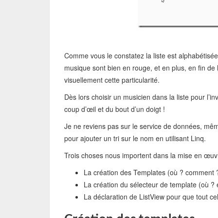
Comme vous le constatez la liste est alphabétisée
musique sont bien en rouge, et en plus, en fin de
visuellement cette particularité.
Dès lors choisir un musicien dans la liste pour l’i
coup d’œil et du bout d’un doigt !
Je ne reviens pas sur le service de données, même
pour ajouter un tri sur le nom en utilisant Linq.
Trois choses nous importent dans la mise en œuv
La création des Templates (où ? comment 
La création du sélecteur de template (où 
La déclaration de ListView pour que tout c