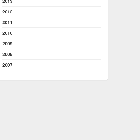
2013
2012
2011
2010
2009
2008
2007