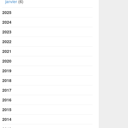
janvier
(6)
2025
2024
2023
2022
2021
2020
2019
2018
2017
2016
2015
2014