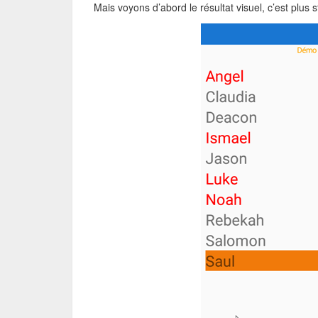
Mais voyons d’abord le résultat visuel, c’est plus s