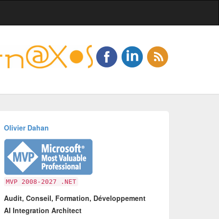
Olivier Dahan
MVP 2008-2027 .NET
Audit, Conseil, Formation, Développement
AI Integration Architect