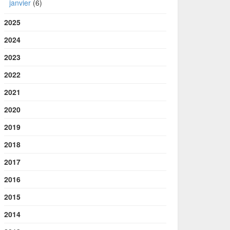
janvier
(6)
2025
2024
2023
2022
2021
2020
2019
2018
2017
2016
2015
2014