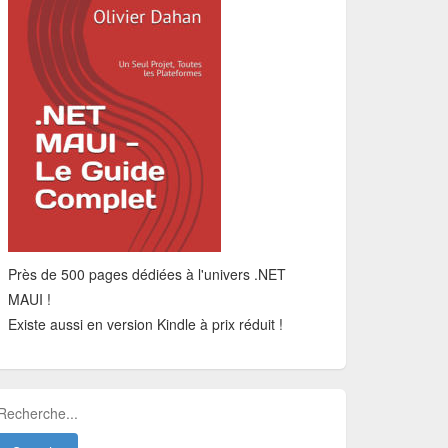
Près de 500 pages dédiées à l'univers .NET
MAUI !
Existe aussi en version Kindle à prix réduit !