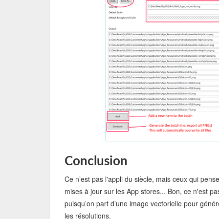
Conclusion
Ce n’est pas l'appli du siècle, mais ceux qui pen
mises à jour sur les App stores... Bon, ce n'est pas
puisqu’on part d’une image vectorielle pour génér
les résolutions.