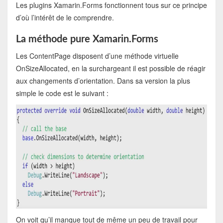
Les plugins Xamarin.Forms fonctionnent tous sur ce principe
d’où l’intérêt de le comprendre.
La méthode pure Xamarin.Forms
Les ContentPage disposent d’une méthode virtuelle
OnSizeAllocated, en la surchargeant il est possible de réagir
aux changements d’orientation. Dans sa version la plus
simple le code est le suivant :
On voit qu’il manque tout de même un peu de travail pour