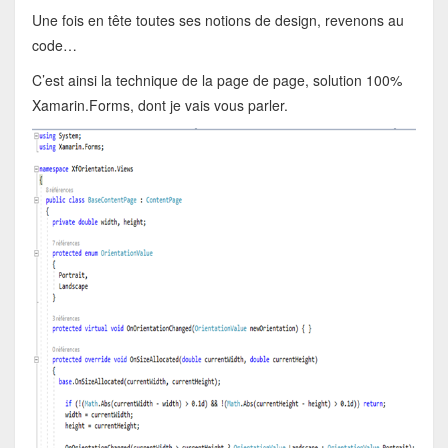
Une fois en tête toutes ses notions de design, revenons au
code…
C’est ainsi la technique de la page de page, solution 100%
Xamarin.Forms, dont je vais vous parler.