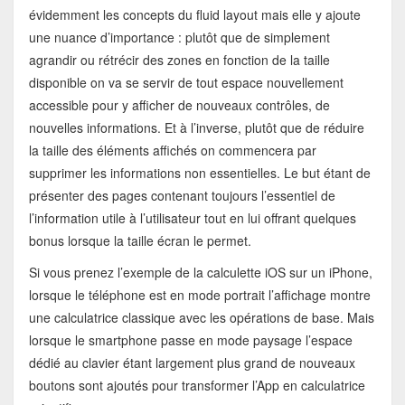
évidemment les concepts du fluid layout mais elle y ajoute
une nuance d’importance : plutôt que de simplement
agrandir ou rétrécir des zones en fonction de la taille
disponible on va se servir de tout espace nouvellement
accessible pour y afficher de nouveaux contrôles, de
nouvelles informations. Et à l’inverse, plutôt que de réduire
la taille des éléments affichés on commencera par
supprimer les informations non essentielles. Le but étant de
présenter des pages contenant toujours l’essentiel de
l’information utile à l’utilisateur tout en lui offrant quelques
bonus lorsque la taille écran le permet.
Si vous prenez l’exemple de la calculette iOS sur un iPhone,
lorsque le téléphone est en mode portrait l’affichage montre
une calculatrice classique avec les opérations de base. Mais
lorsque le smartphone passe en mode paysage l’espace
dédié au clavier étant largement plus grand de nouveaux
boutons sont ajoutés pour transformer l’App en calculatrice