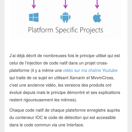
J’ai déjà décrit de nombreuses fois le principe utilisé qui est
celui de l’injection de code natif dans un projet cross-
plateforme (il y a même une
vidéo sur ma chaîne Youtube
qui traite de ce sujet en utilisant Xamarin et MvvmCross,
c'est une ancienne vidéo, les versions des produits ont
évolué depuis mais le principe démontré et ses explications
restent rigoureusement les mêmes).
Chaque code natif de chaque plateforme enregistre auprès
du conteneur IOC le code de détection qui est accessible
dans le code commun via une Interface.