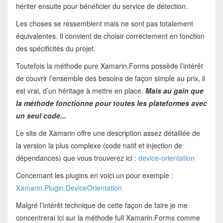
hériter ensuite pour bénéficier du service de détection.
Les choses se ressemblent mais ne sont pas totalement
équivalentes. Il convient de choisir correctement en fonction
des spécificités du projet.
Toutefois la méthode pure Xamarin.Forms possède l’intérêt
de couvrir l’ensemble des besoins de façon simple au prix, il
est vrai, d’un héritage à mettre en place.
Mais au gain que
la méthode fonctionne pour toutes les plateformes avec
un seul code...
Le site de Xamarin offre une description assez détaillée de
la version la plus complexe (code natif et injection de
dépendances) que vous trouverez ici :
device-orientation
Concernant les plugins en voici un pour exemple :
Xamarin.Plugin.DeviceOrientation
Malgré l’intérêt technique de cette façon de faire je me
concentrerai ici sur la méthode full Xamarin.Forms comme