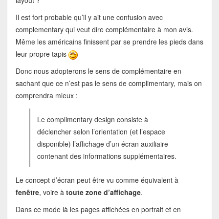
layout ?
Il est fort probable qu’il y ait une confusion avec
complementary qui veut dire complémentaire à mon avis.
Même les américains finissent par se prendre les pieds dans
leur propre tapis
Donc nous adopterons le sens de complémentaire en
sachant que ce n’est pas le sens de complimentary, mais on
comprendra mieux :
Le complimentary design consiste à
déclencher selon l’orientation (et l’espace
disponible) l’affichage d’un écran auxiliaire
contenant des informations supplémentaires.
Le concept d’écran peut être vu comme équivalent à
fenêtre
, voire à
toute zone d’affichage
.
Dans ce mode là les pages affichées en portrait et en