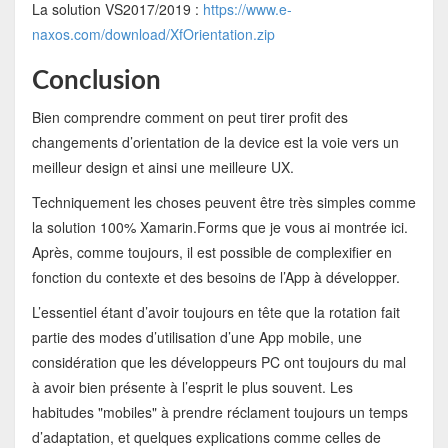
La solution VS2017/2019 :
https://www.e-
naxos.com/download/XfOrientation.zip
Conclusion
Bien comprendre comment on peut tirer profit des
changements d’orientation de la device est la voie vers un
meilleur design et ainsi une meilleure UX.
Techniquement les choses peuvent être très simples comme
la solution 100% Xamarin.Forms que je vous ai montrée ici.
Après, comme toujours, il est possible de complexifier en
fonction du contexte et des besoins de l’App à développer.
L’essentiel étant d’avoir toujours en tête que la rotation fait
partie des modes d’utilisation d’une App mobile, une
considération que les développeurs PC ont toujours du mal
à avoir bien présente à l’esprit le plus souvent. Les
habitudes "mobiles" à prendre réclament toujours un temps
d’adaptation, et quelques explications comme celles de