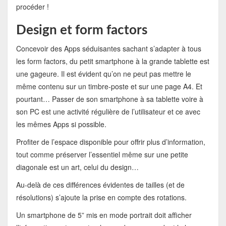
procéder !
Design et form factors
Concevoir des Apps séduisantes sachant s’adapter à tous
les form factors, du petit smartphone à la grande tablette est
une gageure. Il est évident qu’on ne peut pas mettre le
même contenu sur un timbre-poste et sur une page A4. Et
pourtant… Passer de son smartphone à sa tablette voire à
son PC est une activité régulière de l’utilisateur et ce avec
les mêmes Apps si possible.
Profiter de l’espace disponible pour offrir plus d’information,
tout comme préserver l’essentiel même sur une petite
diagonale est un art, celui du design…
Au-delà de ces différences évidentes de tailles (et de
résolutions) s’ajoute la prise en compte des rotations.
Un smartphone de 5” mis en mode portrait doit afficher