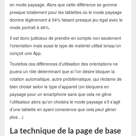
en mode paysage. Alors que cette différence se gomme
presque totalement pour les tablettes où le mode paysage
domine légèrement à 54% faisant presque jeu égal avec le
mode portrait à 46%.
Il est donc judicieux de prendre en compte non seulement
l’orientation mais aussi le type de matériel utilisé lorsqu’on
conçoit une App.
Toutefois ces différences d’utilisation des orientations ne
jouera un rôle déterminant que si l’on désire bloquer la
rotation automatique, autre problématique, qui réclame de
bien choisir selon le type d’appareil (on bloquera en
paysage pour un smartphone sans que cela ne gêne
l’utilisateur alors qu’on choisira le mode paysage s’il s’agit
d’une tablette en ayant conscience que cela peut gêner
plus…).
La technique de la page de base