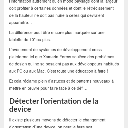
l’information autrement qu’en mode paysage dont la largeur
doit profiter à certaines données et dont le rétrécissement
de la hauteur ne doit pas nuire à celles qui devraient
apparaître…
La différence peut être encore plus marquée sur une
tablette de 10” ou plus.
L’avènement de systèmes de développement cross-
plateforme tel que Xamarin.Forms soulève des problèmes
de design qui ne se posaient pas aux développeurs habitués
aux PC ou aux Mac. C’est toute une éducation à faire !
Et cela réclame plein d’astuces et de patterns nouveaux à
mettre en œuvre pour faire face à ce défi…
Détecter l’orientation de la
device
Il existe plusieurs moyens de détecter le changement
d’orientation d’une device, on peut le faire soit :