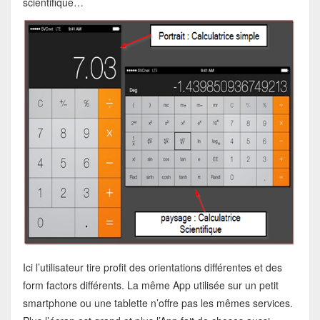
scientifique…
Ici l’utilisateur tire profit des orientations différentes et des
form factors différents. La même App utilisée sur un petit
smartphone ou une tablette n’offre pas les mêmes services.