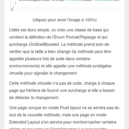
(cliquez pour avoir l’image à 100%)
L’idée est donc simple, on crée une classe de base qui
contient la définition de l’Enum Portrait/Paysage et qui
surcharge
OnSizeAllocated
. La méthode prend soin de
vérifier que la taille a bien changé (la méthode peut être
appelée plusieurs fois de suite dans certains
environnements) et elle appelle une méthode protégées
virtuelle pour signaler le changement.
Cette méthode virtuelle n’a pas de code, charge à chaque
page qui héritera de fournir une surcharge si elle a besoin
de détecter le changement.
Une page conçue en mode Fluid layout ne se servira pas du
tout de la nouvelle méthode, mais une page en mode
Extended Layout s’en servira pour montrer/cacher certains