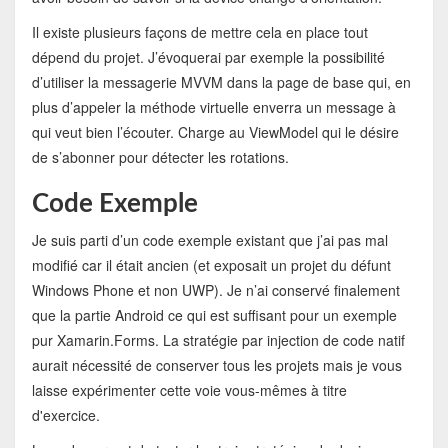
Il existe plusieurs façons de mettre cela en place tout
dépend du projet. J’évoquerai par exemple la possibilité
d’utiliser la messagerie MVVM dans la page de base qui, en
plus d’appeler la méthode virtuelle enverra un message à
qui veut bien l’écouter. Charge au ViewModel qui le désire
de s’abonner pour détecter les rotations.
Code Exemple
Je suis parti d’un code exemple existant que j’ai pas mal
modifié car il était ancien (et exposait un projet du défunt
Windows Phone et non UWP). Je n’ai conservé finalement
que la partie Android ce qui est suffisant pour un exemple
pur Xamarin.Forms. La stratégie par injection de code natif
aurait nécessité de conserver tous les projets mais je vous
laisse expérimenter cette voie vous-mêmes à titre
d'exercice.