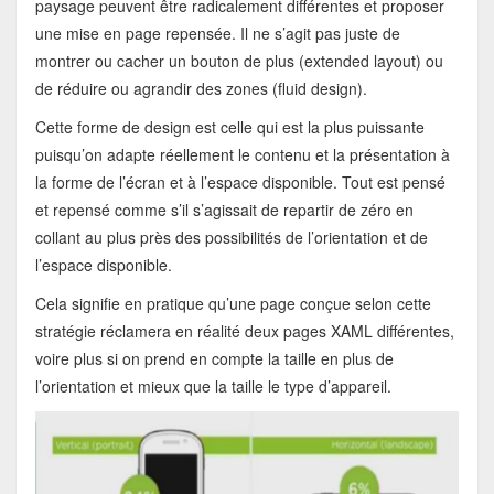
paysage peuvent être radicalement différentes et proposer
une mise en page repensée. Il ne s’agit pas juste de
montrer ou cacher un bouton de plus (extended layout) ou
de réduire ou agrandir des zones (fluid design).
Cette forme de design est celle qui est la plus puissante
puisqu’on adapte réellement le contenu et la présentation à
la forme de l’écran et à l’espace disponible. Tout est pensé
et repensé comme s’il s’agissait de repartir de zéro en
collant au plus près des possibilités de l’orientation et de
l’espace disponible.
Cela signifie en pratique qu’une page conçue selon cette
stratégie réclamera en réalité deux pages XAML différentes,
voire plus si on prend en compte la taille en plus de
l’orientation et mieux que la taille le type d’appareil.