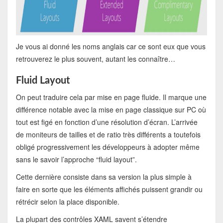
Je vous ai donné les noms anglais car ce sont eux que vous
retrouverez le plus souvent, autant les connaître…
Fluid Layout
On peut traduire cela par mise en page fluide. Il marque une
différence notable avec la mise en page classique sur PC où
tout est figé en fonction d’une résolution d’écran. L’arrivée
de moniteurs de tailles et de ratio très différents a toutefois
obligé progressivement les développeurs à adopter même
sans le savoir l’approche “fluid layout”.
Cette dernière consiste dans sa version la plus simple à
faire en sorte que les éléments affichés puissent grandir ou
rétrécir selon la place disponible.
La plupart des contrôles XAML savent s’étendre