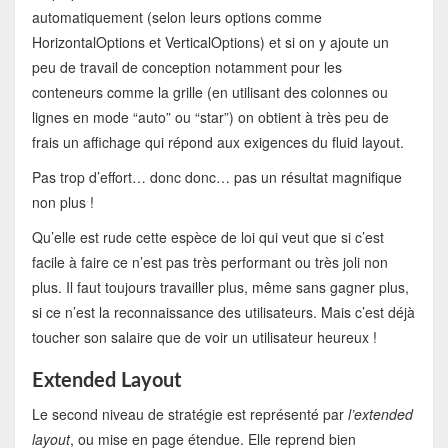
automatiquement (selon leurs options comme
HorizontalOptions et VerticalOptions) et si on y ajoute un
peu de travail de conception notamment pour les
conteneurs comme la grille (en utilisant des colonnes ou
lignes en mode “auto” ou “star”) on obtient à très peu de
frais un affichage qui répond aux exigences du fluid layout.
Pas trop d’effort… donc donc… pas un résultat magnifique
non plus !
Qu’elle est rude cette espèce de loi qui veut que si c’est
facile à faire ce n’est pas très performant ou très joli non
plus. Il faut toujours travailler plus, même sans gagner plus,
si ce n’est la reconnaissance des utilisateurs. Mais c’est déjà
toucher son salaire que de voir un utilisateur heureux !
Extended Layout
Le second niveau de stratégie est représenté par
l’extended
layout
, ou mise en page étendue. Elle reprend bien