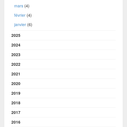
mars
(4)
février
(4)
janvier
(6)
2025
2024
2023
2022
2021
2020
2019
2018
2017
2016