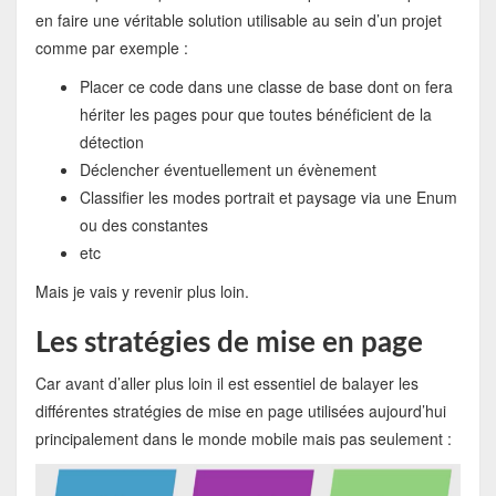
en faire une véritable solution utilisable au sein d’un projet
comme par exemple :
Placer ce code dans une classe de base dont on fera
hériter les pages pour que toutes bénéficient de la
détection
Déclencher éventuellement un évènement
Classifier les modes portrait et paysage via une Enum
ou des constantes
etc
Mais je vais y revenir plus loin.
Les stratégies de mise en page
Car avant d’aller plus loin il est essentiel de balayer les
différentes stratégies de mise en page utilisées aujourd’hui
principalement dans le monde mobile mais pas seulement :