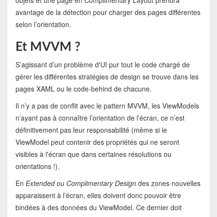
objets et une page en Complimentary Layout prendra
avantage de la détection pour charger des pages différentes
selon l’orientation.
Et MVVM ?
S’agissant d’un problème d'UI pur tout le code chargé de
gérer les différentes stratégies de design se trouve dans les
pages XAML ou le code-behind de chacune.
Il n’y a pas de conflit avec le pattern MVVM, les ViewModels
n’ayant pas à connaître l’orientation de l’écran, ce n’est
définitivement pas leur responsabilité (même si le
ViewModel peut contenir des propriétés qui ne seront
visibles à l'écran que dans certaines résolutions ou
orientations !).
En
Extended
ou
Complimentary Design
des zones nouvelles
apparaissent à l’écran, elles doivent donc pouvoir être
bindées à des données du ViewModel. Ce dernier doit