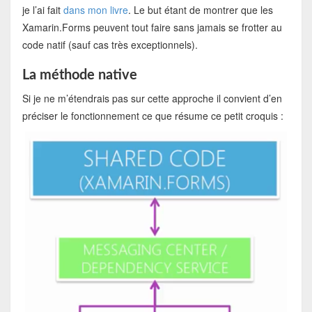
je l’ai fait
dans mon livre
. Le but étant de montrer que les
Xamarin.Forms peuvent tout faire sans jamais se frotter au
code natif (sauf cas très exceptionnels).
La méthode native
Si je ne m’étendrais pas sur cette approche il convient d’en
préciser le fonctionnement ce que résume ce petit croquis :