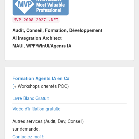
MVP 2008-2027 .NET
Audit, Conseil, Formation, Développement
AI Integration Architect
MAUI, WPF/WinUI/Agents IA
Formation Agents IA en C#
(
+ Workshops orientés POC)
Livre Blanc Gratuit
Vidéo d'initiation gratuite
Autres services (Audit, Dev, Conseil)
sur demande.
Contactez moi !: