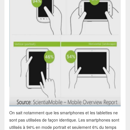
On sait notamment que les smartphones et les tablettes ne
sont pas utilisées de façon identique. Les smartphones sont
utilisés à 94% en mode portrait et seulement 6% du temps