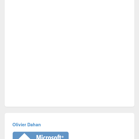
Olivier Dahan