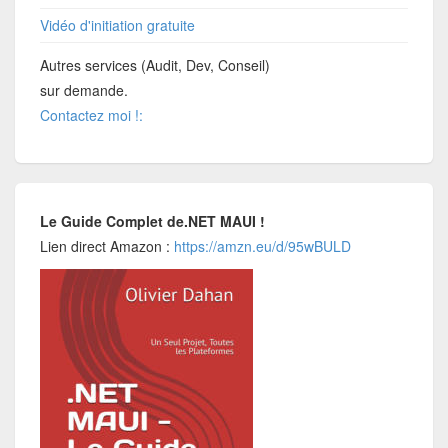
Vidéo d'initiation gratuite
Autres services (Audit, Dev, Conseil)
sur demande.
Contactez moi !:
Le Guide Complet de.NET MAUI !
Lien direct Amazon :
https://amzn.eu/d/95wBULD