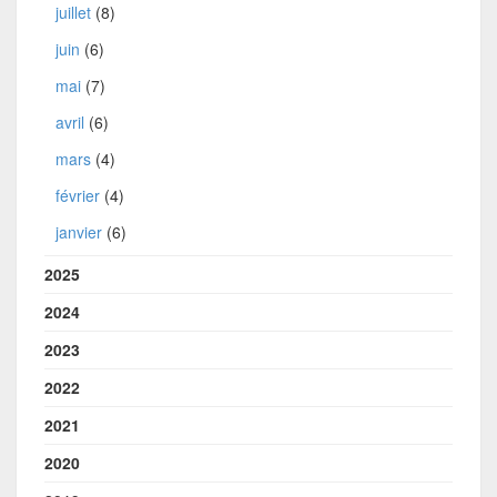
juillet
(8)
juin
(6)
mai
(7)
avril
(6)
mars
(4)
février
(4)
janvier
(6)
2025
2024
2023
2022
2021
2020