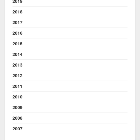
2019
2018
2017
2016
2015
2014
2013
2012
2011
2010
2009
2008
2007