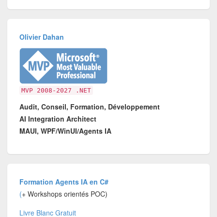
Olivier Dahan
MVP 2008-2027 .NET
Audit, Conseil, Formation, Développement
AI Integration Architect
MAUI, WPF/WinUI/Agents IA
Formation Agents IA en C#
(
+ Workshops orientés POC)
Livre Blanc Gratuit