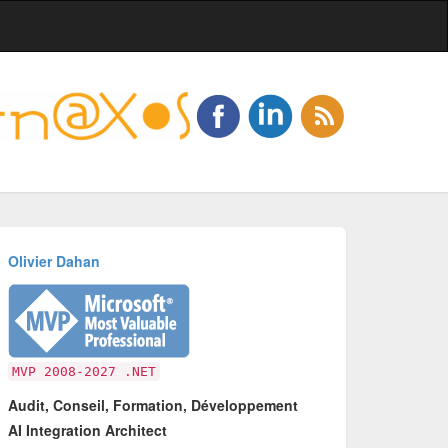
Olivier Dahan
MVP 2008-2027 .NET
Audit, Conseil, Formation, Développement
AI Integration Architect