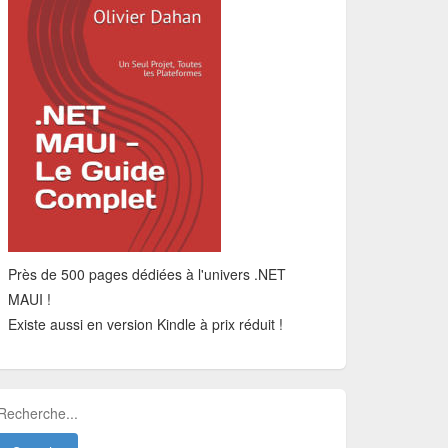
Près de 500 pages dédiées à l'univers .NET
MAUI !
Existe aussi en version Kindle à prix réduit !