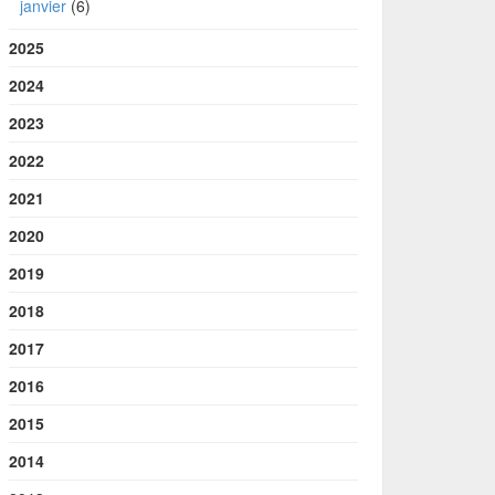
janvier
(6)
2025
2024
2023
2022
2021
2020
2019
2018
2017
2016
2015
2014