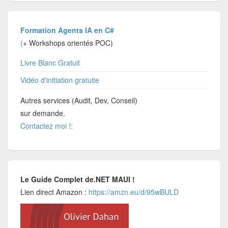
Formation Agents IA en C#
(
+ Workshops orientés POC)
Livre Blanc Gratuit
Vidéo d'initiation gratuite
Autres services (Audit, Dev, Conseil)
sur demande.
Contactez moi !:
Le Guide Complet de.NET MAUI !
Lien direct Amazon :
https://amzn.eu/d/95wBULD