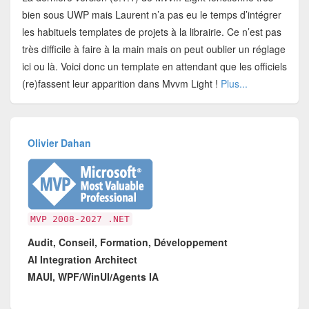
bien sous UWP mais Laurent n’a pas eu le temps d’intégrer
les habituels templates de projets à la librairie. Ce n’est pas
très difficile à faire à la main mais on peut oublier un réglage
ici ou là. Voici donc un template en attendant que les officiels
(re)fassent leur apparition dans Mvvm Light !
Plus...
Olivier Dahan
MVP 2008-2027 .NET
Audit, Conseil, Formation, Développement
AI Integration Architect
MAUI, WPF/WinUI/Agents IA