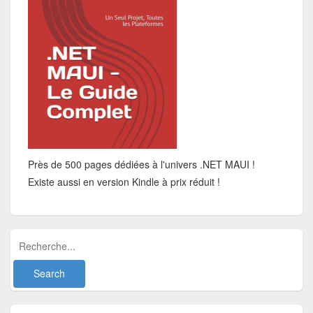
Près de 500 pages dédiées à l'univers .NET MAUI !
Existe aussi en version Kindle à prix réduit !