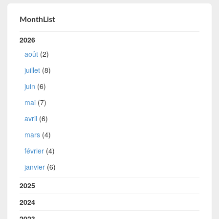
MonthList
2026
août
(2)
juillet
(8)
juin
(6)
mai
(7)
avril
(6)
mars
(4)
février
(4)
janvier
(6)
2025
2024
2023