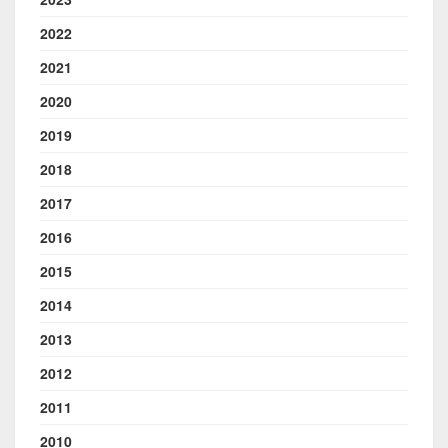
2022
2021
2020
2019
2018
2017
2016
2015
2014
2013
2012
2011
2010