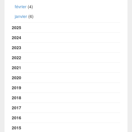
février
(4)
janvier
(6)
2025
2024
2023
2022
2021
2020
2019
2018
2017
2016
2015