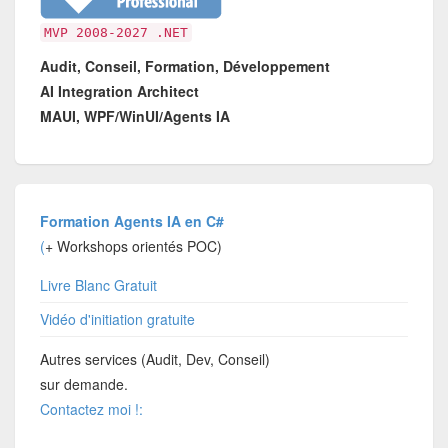
MVP 2008-2027 .NET
Audit, Conseil, Formation, Développement
AI Integration Architect
MAUI, WPF/WinUI/Agents IA
Formation Agents IA en C#
(
+ Workshops orientés POC)
Livre Blanc Gratuit
Vidéo d'initiation gratuite
Autres services (Audit, Dev, Conseil)
sur demande.
Contactez moi !: