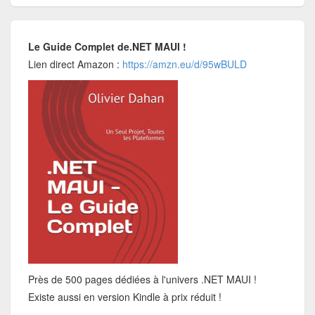
Le Guide Complet de.NET MAUI !
Lien direct Amazon :
https://amzn.eu/d/95wBULD
Près de 500 pages dédiées à l'univers .NET MAUI !
Existe aussi en version Kindle à prix réduit !