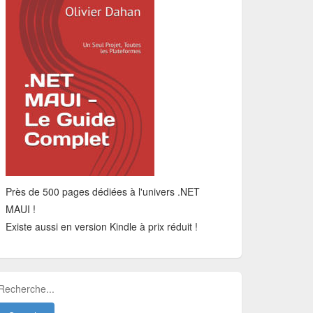
Près de 500 pages dédiées à l'univers .NET
MAUI !
Existe aussi en version Kindle à prix réduit !