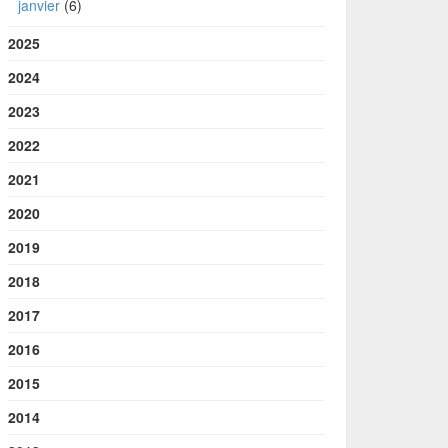
janvier
(6)
2025
2024
2023
2022
2021
2020
2019
2018
2017
2016
2015
2014