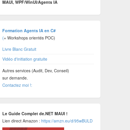
MAUI, WPF/WinUI/Agents IA
Formation Agents IA en C#
(
+ Workshops orientés POC)
Livre Blanc Gratuit
Vidéo d'initiation gratuite
Autres services (Audit, Dev, Conseil)
sur demande.
Contactez moi !:
Le Guide Complet de.NET MAUI !
Lien direct Amazon :
https://amzn.eu/d/95wBULD