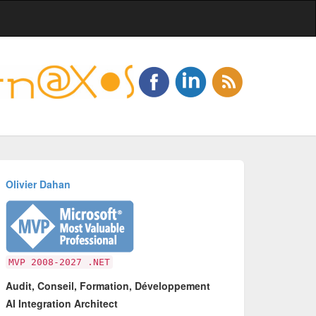
Olivier Dahan
MVP 2008-2027 .NET
Audit, Conseil, Formation, Développement
AI Integration Architect