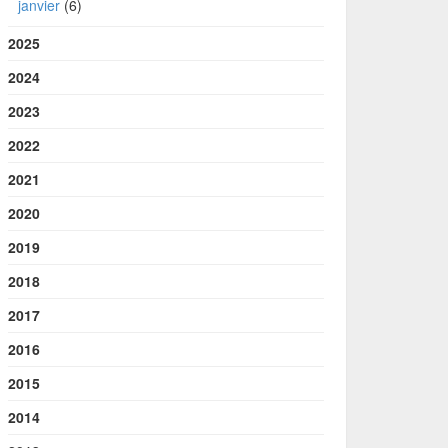
janvier
(6)
2025
2024
2023
2022
2021
2020
2019
2018
2017
2016
2015
2014