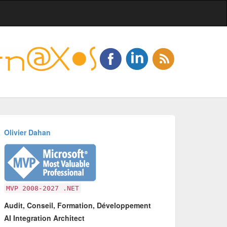
Olivier Dahan
MVP 2008-2027 .NET
Audit, Conseil, Formation, Développement
AI Integration Architect