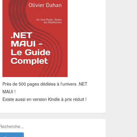
Près de 500 pages dédiées à l'univers .NET
MAUI !
Existe aussi en version Kindle à prix réduit !