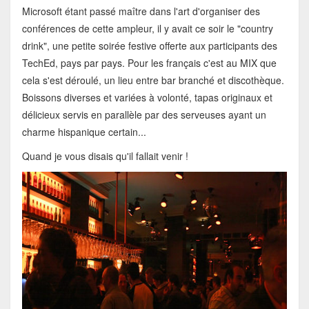
Microsoft étant passé maître dans l'art d'organiser des
conférences de cette ampleur, il y avait ce soir le "country
drink", une petite soirée festive offerte aux participants des
TechEd, pays par pays. Pour les français c'est au MIX que
cela s'est déroulé, un lieu entre bar branché et discothèque.
Boissons diverses et variées à volonté, tapas originaux et
délicieux servis en parallèle par des serveuses ayant un
charme hispanique certain...
Quand je vous disais qu'il fallait venir !