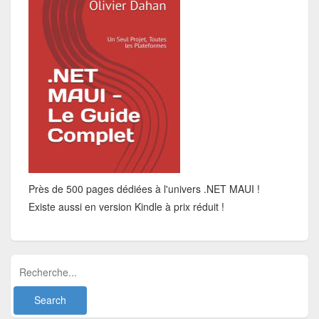
Près de 500 pages dédiées à l'univers .NET MAUI !
Existe aussi en version Kindle à prix réduit !