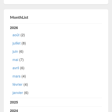
MonthList
2026
août
(2)
juillet
(8)
juin
(6)
mai
(7)
avril
(6)
mars
(4)
février
(4)
janvier
(6)
2025
2024