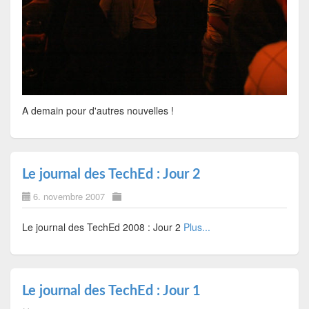
A demain pour d'autres nouvelles !
Le journal des TechEd : Jour 2
6. novembre 2007
Le journal des TechEd 2008 : Jour 2
Plus...
Le journal des TechEd : Jour 1