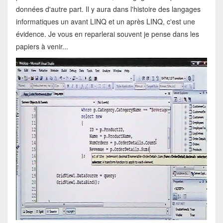
données d'autre part. Il y aura dans l'histoire des langages
informatiques un avant LINQ et un après LINQ, c'est une
évidence. Je vous en reparlerai souvent je pense dans les
papiers à venir...