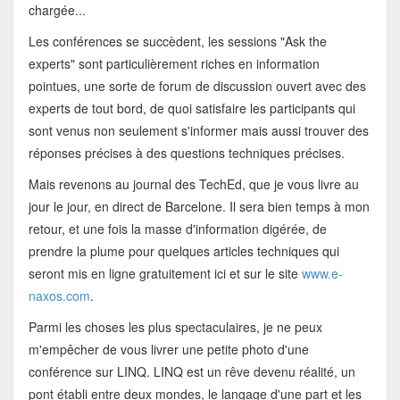
chargée...
Les conférences se succèdent, les sessions "Ask the
experts" sont particulièrement riches en information
pointues, une sorte de forum de discussion ouvert avec des
experts de tout bord, de quoi satisfaire les participants qui
sont venus non seulement s'informer mais aussi trouver des
réponses précises à des questions techniques précises.
Mais revenons au journal des TechEd, que je vous livre au
jour le jour, en direct de Barcelone. Il sera bien temps à mon
retour, et une fois la masse d'information digérée, de
prendre la plume pour quelques articles techniques qui
seront mis en ligne gratuitement ici et sur le site
www.e-
naxos.com
.
Parmi les choses les plus spectaculaires, je ne peux
m'empêcher de vous livrer une petite photo d'une
conférence sur LINQ. LINQ est un rêve devenu réalité, un
pont établi entre deux mondes, le langage d'une part et les