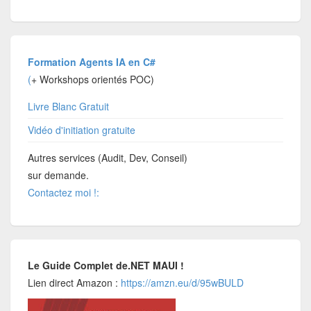
Formation Agents IA en C#
(
+ Workshops orientés POC)
Livre Blanc Gratuit
Vidéo d'initiation gratuite
Autres services (Audit, Dev, Conseil)
sur demande.
Contactez moi !:
Le Guide Complet de.NET MAUI !
Lien direct Amazon :
https://amzn.eu/d/95wBULD