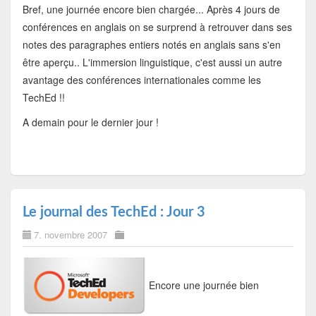
Bref, une journée encore bien chargée... Après 4 jours de
conférences en anglais on se surprend à retrouver dans ses
notes des paragraphes entiers notés en anglais sans s'en
être aperçu.. L'immersion linguistique, c'est aussi un autre
avantage des conférences internationales comme les
TechEd !!
A demain pour le dernier jour !
Le journal des TechEd : Jour 3
7. novembre 2007
Encore une journée bien