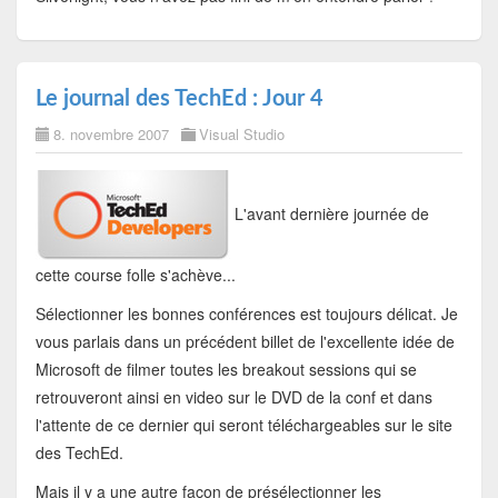
Le journal des TechEd : Jour 4
8. novembre 2007
Visual Studio
L'avant dernière journée de
cette course folle s'achève...
Sélectionner les bonnes conférences est toujours délicat. Je
vous parlais dans un précédent billet de l'excellente idée de
Microsoft de filmer toutes les breakout sessions qui se
retrouveront ainsi en video sur le DVD de la conf et dans
l'attente de ce dernier qui seront téléchargeables sur le site
des TechEd.
Mais il y a une autre façon de présélectionner les