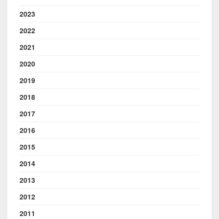
2023
2022
2021
2020
2019
2018
2017
2016
2015
2014
2013
2012
2011