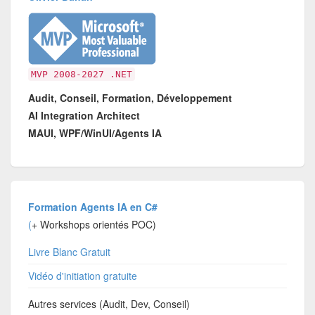
MVP 2008-2027 .NET
Audit, Conseil, Formation, Développement
AI Integration Architect
MAUI, WPF/WinUI/Agents IA
Formation Agents IA en C#
(
+ Workshops orientés POC)
Livre Blanc Gratuit
Vidéo d'initiation gratuite
Autres services (Audit, Dev, Conseil)