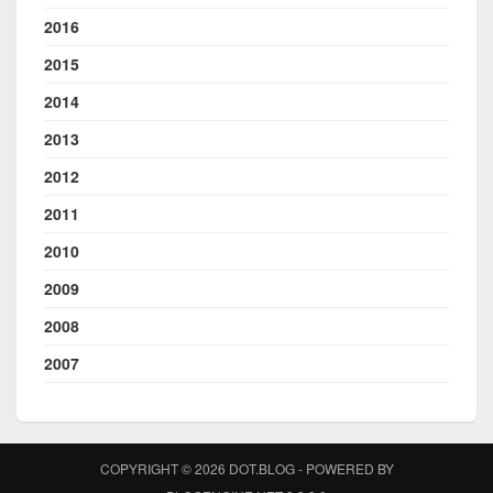
2016
2015
2014
2013
2012
2011
2010
2009
2008
2007
COPYRIGHT © 2026 DOT.BLOG - POWERED BY