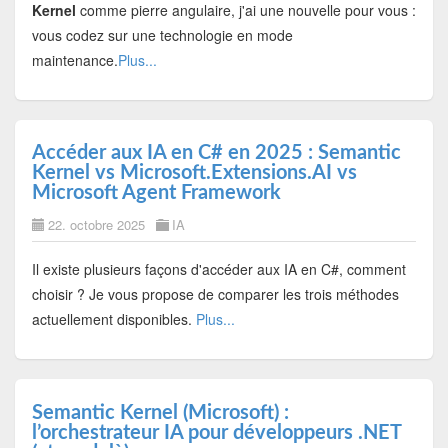
Kernel
comme pierre angulaire, j'ai une nouvelle pour vous :
vous codez sur une technologie en mode
maintenance.
Plus...
Accéder aux IA en C# en 2025 : Semantic
Kernel vs Microsoft.Extensions.AI vs
Microsoft Agent Framework
22. octobre 2025
IA
Il existe plusieurs façons d'accéder aux IA en C#, comment
choisir ? Je vous propose de comparer les trois méthodes
actuellement disponibles.
Plus...
Semantic Kernel (Microsoft) :
l’orchestrateur IA pour développeurs .NET