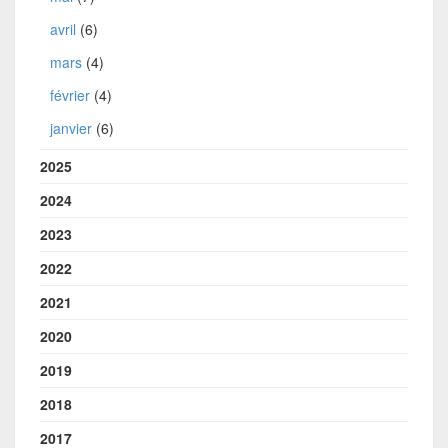
avril
(6)
mars
(4)
février
(4)
janvier
(6)
2025
2024
2023
2022
2021
2020
2019
2018
2017