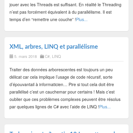
jouer avec les Threads est suffisant. En réalité le Threading
n’est pas forcément équivalent à du parallélisme. Il est
temps d’en “remettre une couche” !
Plus...
XML, arbres, LINQ et parallélisme
5. mars 2018
C#
,
LINQ
Traiter des données arborescentes est toujours un peu
délicat car cela implique l’usage de code récursif, sorte
d’épouvantail à informaticien… Pire si tout cela doit être
parallélisé c’est un cauchemar pour certains ! Mais c’est
oublier que ces problèmes complexes peuvent être résolus
par quelques lignes de C# avec l’aide de LINQ !
Plus...