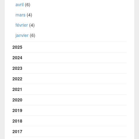
avril
(6)
mars
(4)
février
(4)
janvier
(6)
2025
2024
2023
2022
2021
2020
2019
2018
2017