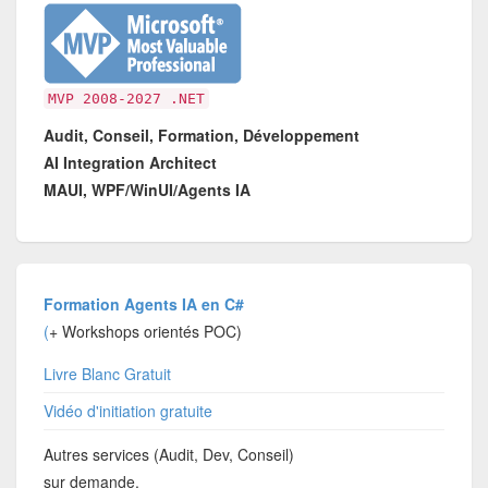
MVP 2008-2027 .NET
Audit, Conseil, Formation, Développement
AI Integration Architect
MAUI, WPF/WinUI/Agents IA
Formation Agents IA en C#
(
+ Workshops orientés POC)
Livre Blanc Gratuit
Vidéo d'initiation gratuite
Autres services (Audit, Dev, Conseil)
sur demande.