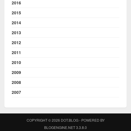
2016
2015
2014
2013
2012
2011
2010
2009
2008
2007
COPYRIGHT © 2026 DOT.BLOG - POWERED BY
BLOGENGINE.NET 3.3.8.0