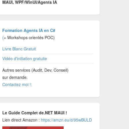
MAUI, WPF/WinUI/Agents IA
Formation Agents IA en C#
(
+ Workshops orientés POC)
Livre Blanc Gratuit
Vidéo d'initiation gratuite
Autres services (Audit, Dev, Conseil)
sur demande.
Contactez moi !:
Le Guide Complet de.NET MAUI !
Lien direct Amazon :
https://amzn.eu/d/95wBULD