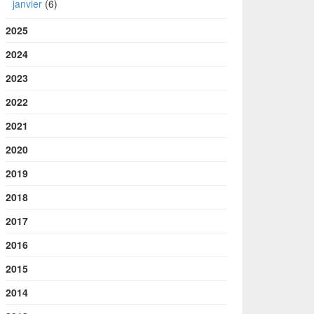
janvier
(6)
2025
2024
2023
2022
2021
2020
2019
2018
2017
2016
2015
2014