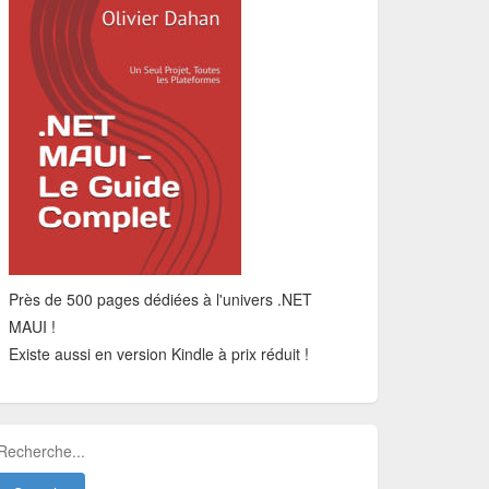
Près de 500 pages dédiées à l'univers .NET
MAUI !
Existe aussi en version Kindle à prix réduit !