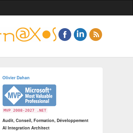
Olivier Dahan
MVP 2008-2027 .NET
Audit, Conseil, Formation, Développement
AI Integration Architect