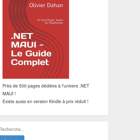
Près de 500 pages dédiées à l'univers .NET
MAUI !
Existe aussi en version Kindle à prix réduit !