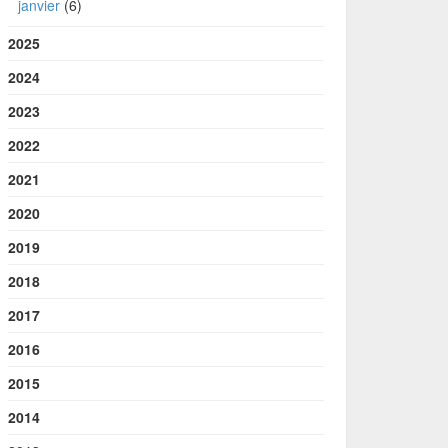
janvier
(6)
2025
2024
2023
2022
2021
2020
2019
2018
2017
2016
2015
2014