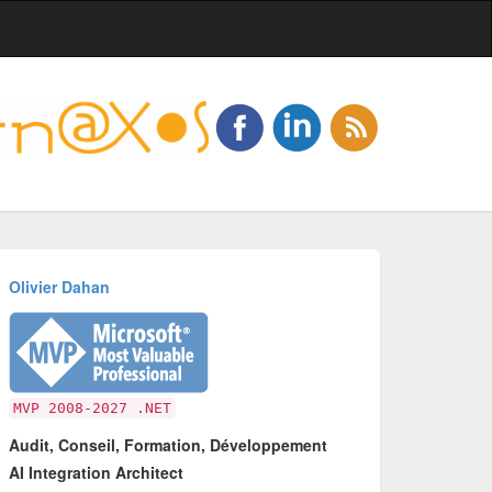
Olivier Dahan
MVP 2008-2027 .NET
Audit, Conseil, Formation, Développement
AI Integration Architect