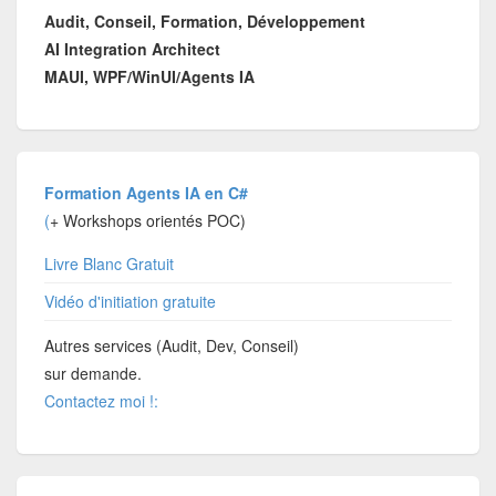
Audit, Conseil, Formation, Développement
AI Integration Architect
MAUI, WPF/WinUI/Agents IA
Formation Agents IA en C#
(
+ Workshops orientés POC)
Livre Blanc Gratuit
Vidéo d'initiation gratuite
Autres services (Audit, Dev, Conseil)
sur demande.
Contactez moi !: