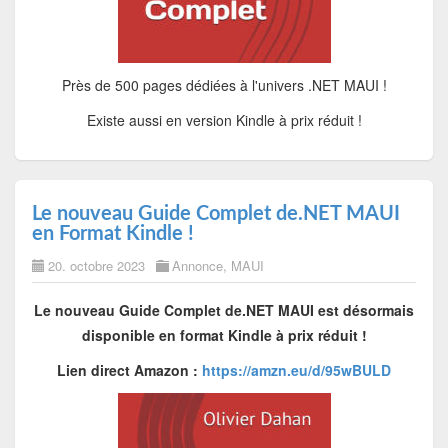
Près de 500 pages dédiées à l'univers .NET MAUI !
Existe aussi en version Kindle à prix réduit !
Le nouveau Guide Complet de.NET MAUI
en Format Kindle !
20. octobre 2023
Annonce
,
MAUI
Le nouveau Guide Complet de.NET MAUI est désormais
disponible en format Kindle à prix réduit !
Lien direct Amazon :
https://amzn.eu/d/95wBULD