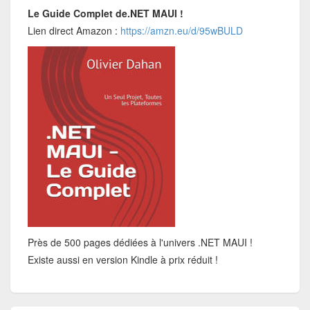
Le Guide Complet de.NET MAUI !
Lien direct Amazon :
https://amzn.eu/d/95wBULD
Près de 500 pages dédiées à l'univers .NET MAUI !
Existe aussi en version Kindle à prix réduit !