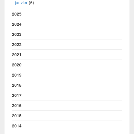
janvier
(6)
2025
2024
2023
2022
2021
2020
2019
2018
2017
2016
2015
2014