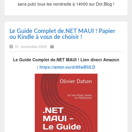
sans pub) tous les vendredis à 14h00 sur Dot.Blog !
Le Guide Complet de.NET MAUI ! Papier
ou Kindle à vous de choisir !
15. novembre 2023
Le Guide Complet de.NET MAUI !
Lien direct Amazon
:
https://amzn.eu/d/95wBULD