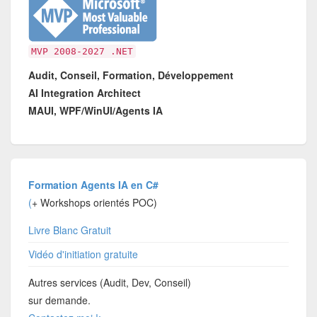
MVP 2008-2027 .NET
Audit, Conseil, Formation, Développement
AI Integration Architect
MAUI, WPF/WinUI/Agents IA
Formation Agents IA en C#
(
+ Workshops orientés POC)
Livre Blanc Gratuit
Vidéo d'initiation gratuite
Autres services (Audit, Dev, Conseil)
sur demande.