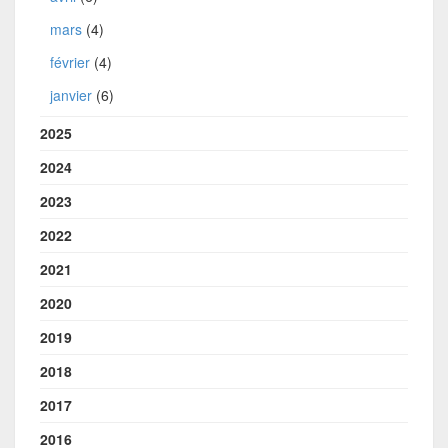
mars
(4)
février
(4)
janvier
(6)
2025
2024
2023
2022
2021
2020
2019
2018
2017
2016