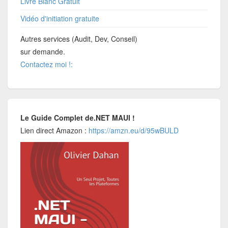
Livre Blanc Gratuit
Vidéo d'initiation gratuite
Autres services (Audit, Dev, Conseil)
sur demande.
Contactez moi !:
Le Guide Complet de.NET MAUI !
Lien direct Amazon :
https://amzn.eu/d/95wBULD