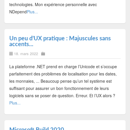
technologies. Mon expérience personnelle avec
NDepend
Plus...
Un peu d’UX pratique : Majuscules sans
accents...
18. mars 2022
La plateforme .NET prend en charge l’Unicode et s’occupe
parfaitement des problèmes de localisation pour les dates,
les monnaies, ... Beaucoup pense qu’un tel système est
suffisant pour assurer un bon fonctionnement de leurs
logiciels sans se poser de question. Erreur. Et l’UX alors ?
Plus...
Microsoft Build 2020