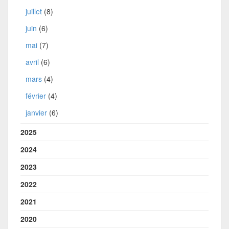
juillet
(8)
juin
(6)
mai
(7)
avril
(6)
mars
(4)
février
(4)
janvier
(6)
2025
2024
2023
2022
2021
2020