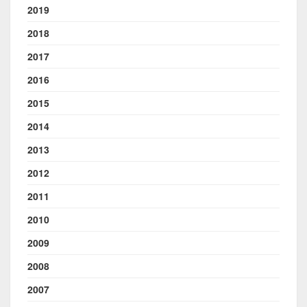
2019
2018
2017
2016
2015
2014
2013
2012
2011
2010
2009
2008
2007