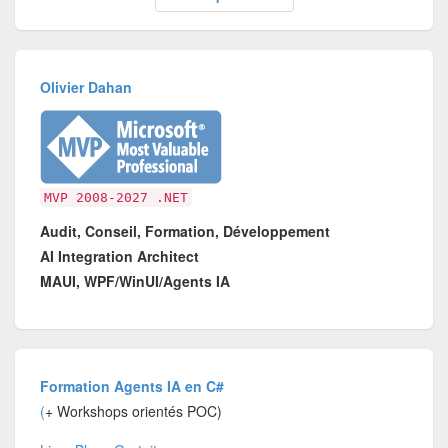
Olivier Dahan
MVP 2008-2027 .NET
Audit, Conseil, Formation, Développement
AI Integration Architect
MAUI, WPF/WinUI/Agents IA
Formation Agents IA en C#
(
+ Workshops orientés POC)