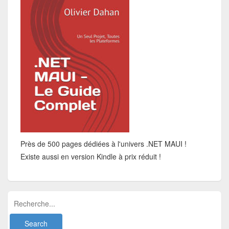
Près de 500 pages dédiées à l'univers .NET MAUI !
Existe aussi en version Kindle à prix réduit !