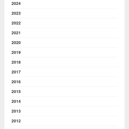
2024
2023
2022
2021
2020
2019
2018
2017
2016
2015
2014
2013
2012