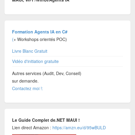
Formation Agents IA en C#
(
+ Workshops orientés POC)
Livre Blanc Gratuit
Vidéo d'initiation gratuite
Autres services (Audit, Dev, Conseil)
sur demande.
Contactez moi !:
Le Guide Complet de.NET MAUI !
Lien direct Amazon :
https://amzn.eu/d/95wBULD