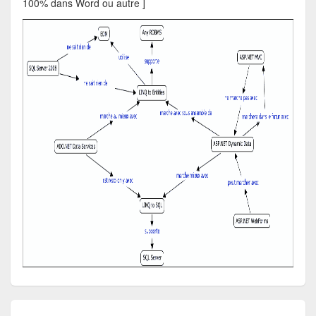
100% dans Word ou autre ]