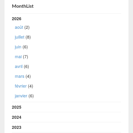
MonthList
2026
août
(2)
juillet
(8)
juin
(6)
mai
(7)
avril
(6)
mars
(4)
février
(4)
janvier
(6)
2025
2024
2023