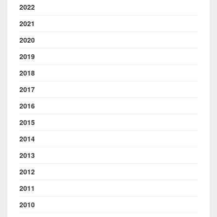
2022
2021
2020
2019
2018
2017
2016
2015
2014
2013
2012
2011
2010