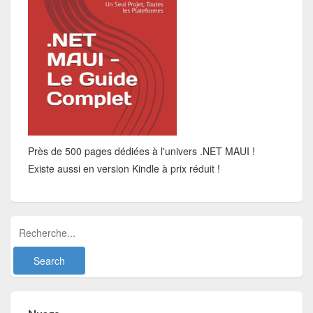
Près de 500 pages dédiées à l'univers .NET MAUI !
Existe aussi en version Kindle à prix réduit !