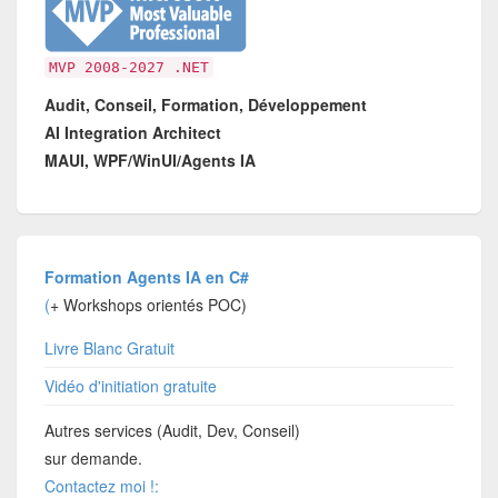
MVP 2008-2027 .NET
Audit, Conseil, Formation, Développement
AI Integration Architect
MAUI, WPF/WinUI/Agents IA
Formation Agents IA en C#
(
+ Workshops orientés POC)
Livre Blanc Gratuit
Vidéo d'initiation gratuite
Autres services (Audit, Dev, Conseil)
sur demande.
Contactez moi !: