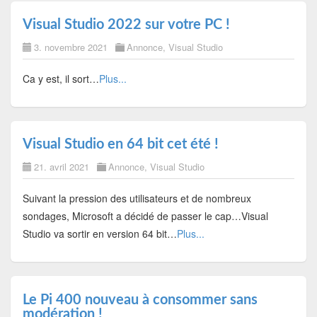
Visual Studio 2022 sur votre PC !
3. novembre 2021
Annonce
,
Visual Studio
Ca y est, il sort…
Plus...
Visual Studio en 64 bit cet été !
21. avril 2021
Annonce
,
Visual Studio
Suivant la pression des utilisateurs et de nombreux
sondages, Microsoft a décidé de passer le cap…Visual
Studio va sortir en version 64 bit…
Plus...
Le Pi 400 nouveau à consommer sans
modération !