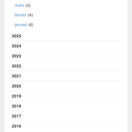
mars
(4)
février
(4)
janvier
(6)
2025
2024
2023
2022
2021
2020
2019
2018
2017
2016