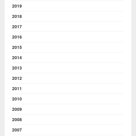
2019
2018
2017
2016
2015
2014
2013
2012
2011
2010
2009
2008
2007