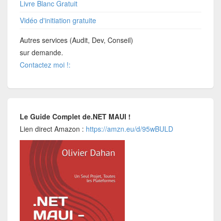
Livre Blanc Gratuit
Vidéo d'initiation gratuite
Autres services (Audit, Dev, Conseil)
sur demande.
Contactez moi !:
Le Guide Complet de.NET MAUI !
Lien direct Amazon :
https://amzn.eu/d/95wBULD