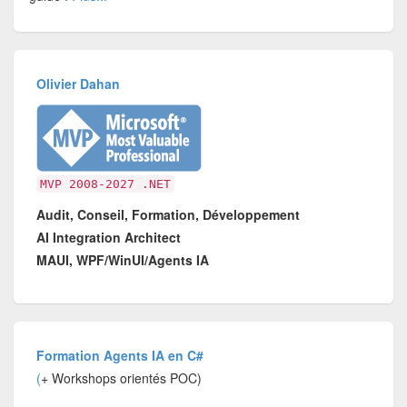
Olivier Dahan
MVP 2008-2027 .NET
Audit, Conseil, Formation, Développement
AI Integration Architect
MAUI, WPF/WinUI/Agents IA
Formation Agents IA en C#
(
+ Workshops orientés POC)