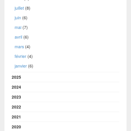
juillet
(8)
juin
(6)
mai
(7)
avril
(6)
mars
(4)
février
(4)
janvier
(6)
2025
2024
2023
2022
2021
2020