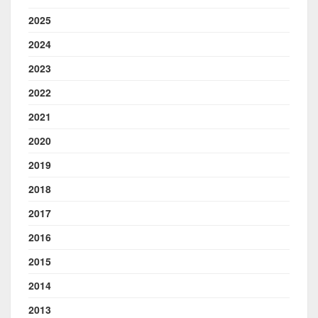
2025
2024
2023
2022
2021
2020
2019
2018
2017
2016
2015
2014
2013