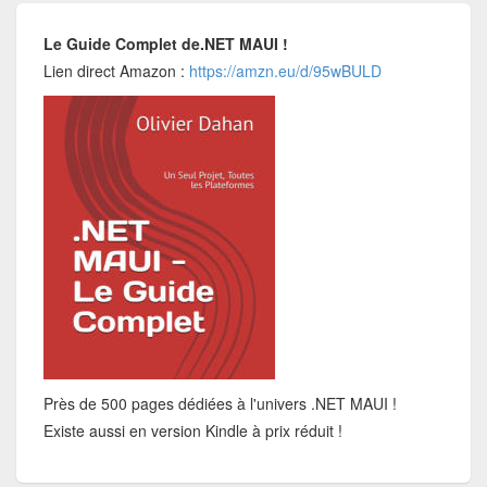
Le Guide Complet de.NET MAUI !
Lien direct Amazon :
https://amzn.eu/d/95wBULD
Près de 500 pages dédiées à l'univers .NET MAUI !
Existe aussi en version Kindle à prix réduit !