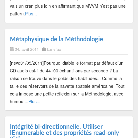
vais un cran plus loin en affirmant que MVVM n’est pas une
pattern.
Plus...
Métaphysique de la Méthodologie
24. avril 2011
En vrac
[new:31/05/2011]Pourquoi diable le format par défaut d’un
CD audio est-il de 44100 échantillons par seconde ? La
raison se trouve dans le poids des habitudes... Comme la
taille des réservoirs de la navette spatiale américaine. Tout
cela impose une petite réflexion sur la Méthodologie, avec
humour...
Plus...
Intégrité bi-directionnelle. Utiliser
IEnumerable et des propriétés read-only