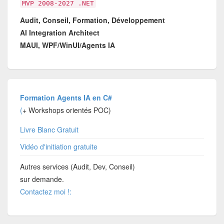
MVP 2008-2027 .NET
Audit, Conseil, Formation, Développement
AI Integration Architect
MAUI, WPF/WinUI/Agents IA
Formation Agents IA en C#
(
+ Workshops orientés POC)
Livre Blanc Gratuit
Vidéo d'initiation gratuite
Autres services (Audit, Dev, Conseil)
sur demande.
Contactez moi !: