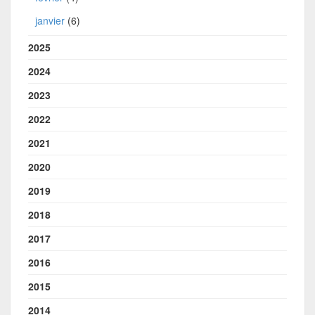
janvier
(6)
2025
2024
2023
2022
2021
2020
2019
2018
2017
2016
2015
2014