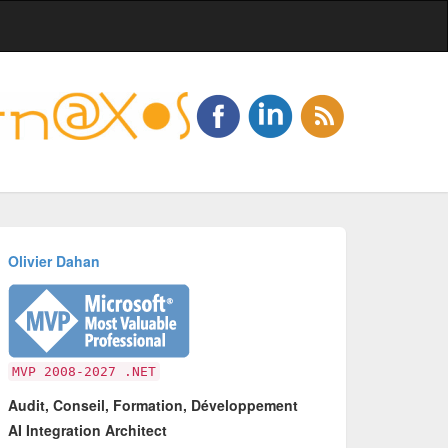
Olivier Dahan
MVP 2008-2027 .NET
Audit, Conseil, Formation, Développement
AI Integration Architect