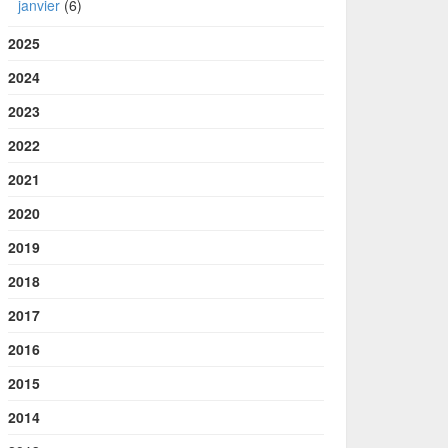
janvier
(6)
2025
2024
2023
2022
2021
2020
2019
2018
2017
2016
2015
2014