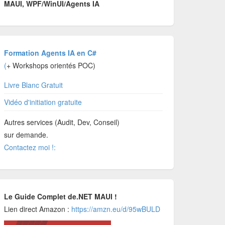
MAUI, WPF/WinUI/Agents IA
Formation Agents IA en C#
(
+ Workshops orientés POC)
Livre Blanc Gratuit
Vidéo d'initiation gratuite
Autres services (Audit, Dev, Conseil)
sur demande.
Contactez moi !:
Le Guide Complet de.NET MAUI !
Lien direct Amazon :
https://amzn.eu/d/95wBULD