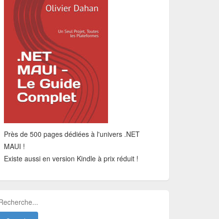
Près de 500 pages dédiées à l'univers .NET
MAUI !
Existe aussi en version Kindle à prix réduit !