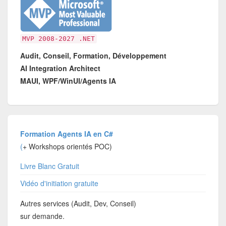
MVP 2008-2027 .NET
Audit, Conseil, Formation, Développement
AI Integration Architect
MAUI, WPF/WinUI/Agents IA
Formation Agents IA en C#
(
+ Workshops orientés POC)
Livre Blanc Gratuit
Vidéo d'initiation gratuite
Autres services (Audit, Dev, Conseil)
sur demande.