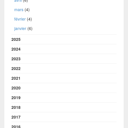
mars
(4)
février
(4)
janvier
(6)
2025
2024
2023
2022
2021
2020
2019
2018
2017
2016