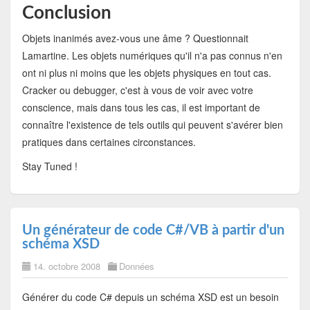
Conclusion
Objets inanimés avez-vous une âme ? Questionnait
Lamartine. Les objets numériques qu'il n'a pas connus n'en
ont ni plus ni moins que les objets physiques en tout cas.
Cracker ou debugger, c'est à vous de voir avec votre
conscience, mais dans tous les cas, il est important de
connaître l'existence de tels outils qui peuvent s'avérer bien
pratiques dans certaines circonstances.
Stay Tuned !
Un générateur de code C#/VB à partir d'un
schéma XSD
14. octobre 2008
Données
Générer du code C# depuis un schéma XSD est un besoin