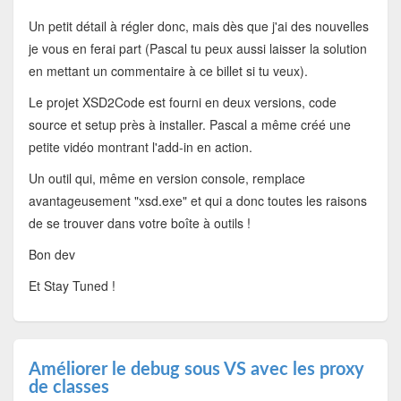
Un petit détail à régler donc, mais dès que j'ai des nouvelles
je vous en ferai part (Pascal tu peux aussi laisser la solution
en mettant un commentaire à ce billet si tu veux).
Le projet XSD2Code est fourni en deux versions, code
source et setup près à installer. Pascal a même créé une
petite vidéo montrant l'add-in en action.
Un outil qui, même en version console, remplace
avantageusement "xsd.exe" et qui a donc toutes les raisons
de se trouver dans votre boîte à outils !
Bon dev
Et Stay Tuned !
Améliorer le debug sous VS avec les proxy
de classes