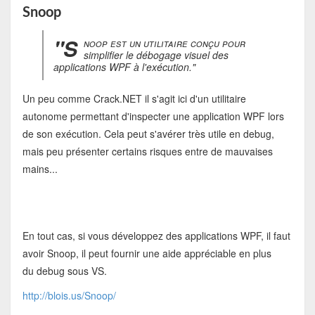
Snoop
"S
noop est un utilitaire conçu pour
simplifier le débogage visuel des
applications WPF à l'exécution."
Un peu comme Crack.NET il s'agit ici d'un utilitaire
autonome permettant d'inspecter une application WPF lors
de son exécution. Cela peut s'avérer très utile en debug,
mais peu présenter certains risques entre de mauvaises
mains...
En tout cas, si vous développez des applications WPF, il faut
avoir Snoop, il peut fournir une aide appréciable en plus
du debug sous VS.
http://blois.us/Snoop/