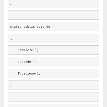
static
public
void