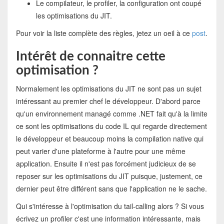
Le compilateur, le profiler, la configuration ont coupé
les optimisations du JIT.
Pour voir la liste complète des règles, jetez un oeil à ce
post
.
Intérêt de connaitre cette
optimisation ?
Normalement les optimisations du JIT ne sont pas un sujet
intéressant au premier chef le développeur. D'abord parce
qu'un environnement managé comme .NET fait qu'à la limite
ce sont les optimisations du code IL qui regarde directement
le développeur et beaucoup moins la compilation native qui
peut varier d'une plateforme à l'autre pour une même
application. Ensuite il n'est pas forcément judicieux de se
reposer sur les optimisations du JIT puisque, justement, ce
dernier peut être différent sans que l'application ne le sache.
Qui s'intéresse à l'optimisation du tail-calling alors ? Si vous
écrivez un profiler c'est une information intéressante, mais