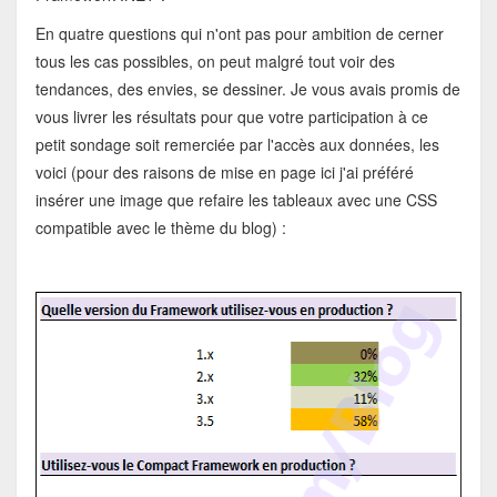
En quatre questions qui n'ont pas pour ambition de cerner
tous les cas possibles, on peut malgré tout voir des
tendances, des envies, se dessiner. Je vous avais promis de
vous livrer les résultats pour que votre participation à ce
petit sondage soit remerciée par l'accès aux données, les
voici (pour des raisons de mise en page ici j'ai préféré
insérer une image que refaire les tableaux avec une CSS
compatible avec le thème du blog) :