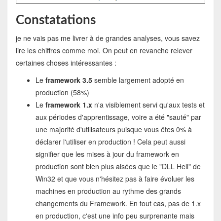
Constatations
je ne vais pas me livrer à de grandes analyses, vous savez
lire les chiffres comme moi. On peut en revanche relever
certaines choses intéressantes :
Le
framework 3.5
semble largement adopté en
production (58%)
Le
framework 1.x
n'a visiblement servi qu'aux tests et
aux périodes d'apprentissage, voire a été "sauté" par
une majorité d'utilisateurs puisque vous êtes 0% à
déclarer l'utiliser en production ! Cela peut aussi
signifier que les mises à jour du framework en
production sont bien plus aisées que le "DLL Hell" de
Win32 et que vous n'hésitez pas à faire évoluer les
machines en production au rythme des grands
changements du Framework. En tout cas, pas de 1.x
en production, c'est une info peu surprenante mais