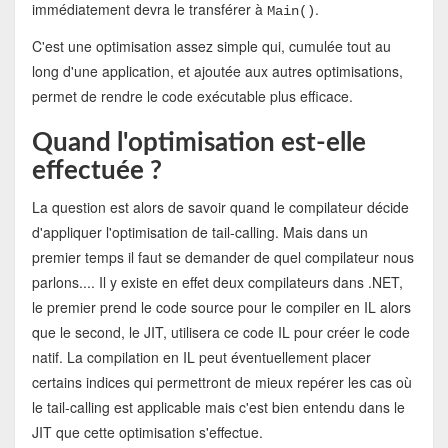
immédiatement devra le transférer à
.
Main()
C'est une optimisation assez simple qui, cumulée tout au
long d'une application, et ajoutée aux autres optimisations,
permet de rendre le code exécutable plus efficace.
Quand l'optimisation est-elle
effectuée ?
La question est alors de savoir quand le compilateur décide
d'appliquer l'optimisation de tail-calling. Mais dans un
premier temps il faut se demander de quel compilateur nous
parlons.... Il y existe en effet deux compilateurs dans .NET,
le premier prend le code source pour le compiler en IL alors
que le second, le JIT, utilisera ce code IL pour créer le code
natif. La compilation en IL peut éventuellement placer
certains indices qui permettront de mieux repérer les cas où
le tail-calling est applicable mais c'est bien entendu dans le
JIT que cette optimisation s'effectue.