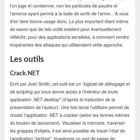
l'on juge et condamne, non les particules de poudre et
l'amorce ayant permis à la balle de sortir de l'arme... A vous
d'en faire bonne usage donc. Le plus important étant même
de savoir que de tels outils existent pour éventuellement
réfléchir, pour des applications sensibles, à comment rendre
inopérantes des attaques qui utiliseraient cette approche.
Les outils
Crack.NET
Ecrit par Josh Smith, cet outil est un "
logiciel de débogage et
de scripting qui vous donne accès à l'intérieur de toute
application .NET desktop
" (d'après la traduction de la
présentation de l'auteur). Une fois lancé l'utilitaire permet de
choisir l'application .NET à cracker (selon les termes mêmes
du bouton de lancement). Visualiser la mémoire, traverser
les grappes d'objets, il est ainsi possible de tracer l'état de
l'application "victime". Imaginons un mot de passe de