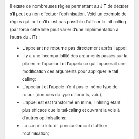
Il existe de nombreuses règles permettant au JIT de décider
s'il peut ou non effectuer l'optimisation. Voici un exemple de
règles qui font qu'il n'est pas possible d'utiliser le tail-calling
(par force cette liste peut varier d'une implémentation à
l'autre du JIT) :
L'appelant ne retourne pas directement après l'appel;
Il y a une incompatibilité des arguments passés sur la
pile entre l'appelant et l'appelé ce qui imposerait une
modification des arguments pour appliquer le tail-
calling;
L'appelant et l'appelé n'ont pas le même type de
retour (données de type différents, void);
L'appel est est transformé en inline, l'inlining étant
plus efficace que le tail-calling et ouvrant la voie à
d'autres optimisations;
La sécurité interdit ponctuellement d'utiliser
l'optimisation;