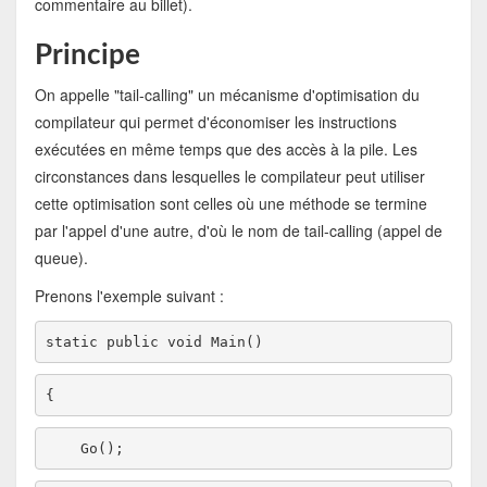
commentaire au billet).
Principe
On appelle "tail-calling" un mécanisme d'optimisation du
compilateur qui permet d'économiser les instructions
exécutées en même temps que des accès à la pile. Les
circonstances dans lesquelles le compilateur peut utiliser
cette optimisation sont celles où une méthode se termine
par l'appel d'une autre, d'où le nom de tail-calling (appel de
queue).
Prenons l'exemple suivant :
static
public
void