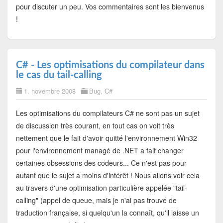
pour discuter un peu. Vos commentaires sont les bienvenus
!
C# - Les optimisations du compilateur dans
le cas du tail-calling
1. novembre 2008
Bug
,
C#
Les optimisations du compilateurs C# ne sont pas un sujet
de discussion très courant, en tout cas on voit très
nettement que le fait d'avoir quitté l'environnement Win32
pour l'environnement managé de .NET a fait changer
certaines obsessions des codeurs... Ce n'est pas pour
autant que le sujet a moins d'intérêt ! Nous allons voir cela
au travers d'une optimisation particulière appelée "tail-
calling" (appel de queue, mais je n'ai pas trouvé de
traduction française, si quelqu'un la connaît, qu'il laisse un