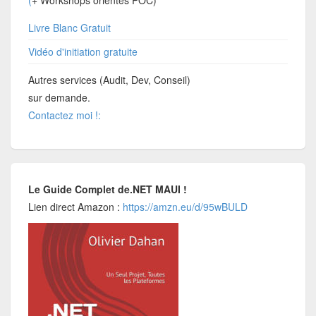
Livre Blanc Gratuit
Vidéo d'initiation gratuite
Autres services (Audit, Dev, Conseil)
sur demande.
Contactez moi !:
Le Guide Complet de.NET MAUI !
Lien direct Amazon :
https://amzn.eu/d/95wBULD