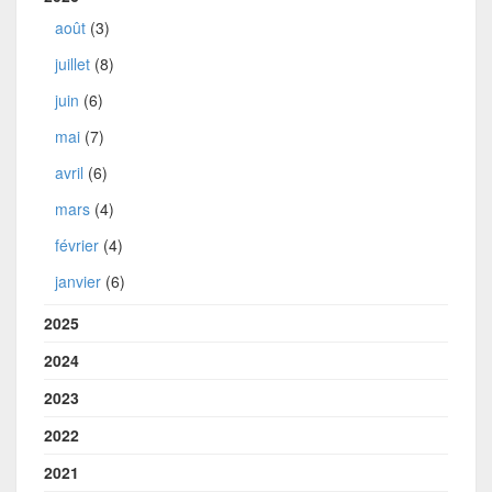
août
(3)
juillet
(8)
juin
(6)
mai
(7)
avril
(6)
mars
(4)
février
(4)
janvier
(6)
2025
2024
2023
2022
2021