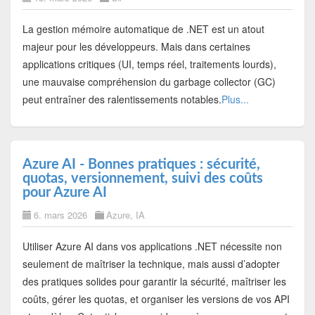
La gestion mémoire automatique de .NET est un atout
majeur pour les développeurs. Mais dans certaines
applications critiques (UI, temps réel, traitements lourds),
une mauvaise compréhension du garbage collector (GC)
peut entraîner des ralentissements notables.
Plus...
Azure AI - Bonnes pratiques : sécurité,
quotas, versionnement, suivi des coûts
pour Azure AI
6. mars 2026
Azure
,
IA
Utiliser Azure AI dans vos applications .NET nécessite non
seulement de maîtriser la technique, mais aussi d’adopter
des pratiques solides pour garantir la sécurité, maîtriser les
coûts, gérer les quotas, et organiser les versions de vos API