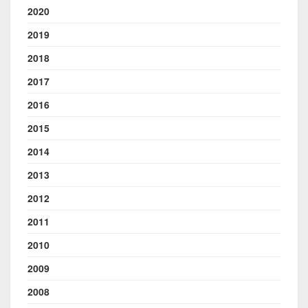
2020
2019
2018
2017
2016
2015
2014
2013
2012
2011
2010
2009
2008