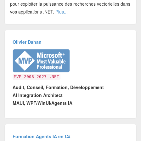
pour exploiter la puissance des recherches vectorielles dans
vos applications .NET.
Plus...
Olivier Dahan
MVP 2008-2027 .NET
Audit, Conseil, Formation, Développement
AI Integration Architect
MAUI, WPF/WinUI/Agents IA
Formation Agents IA en C#