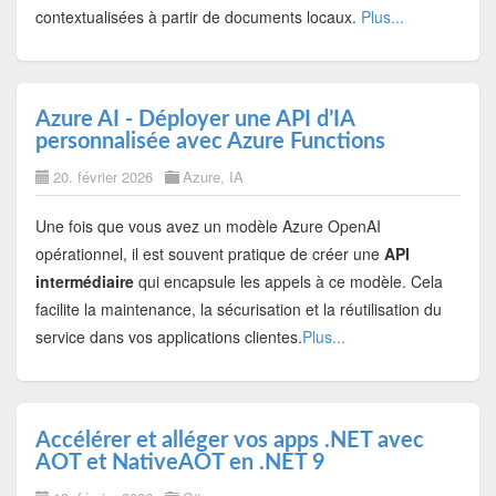
contextualisées à partir de documents locaux.
Plus...
Azure AI - Déployer une API d’IA
personnalisée avec Azure Functions
20. février 2026
Azure
,
IA
Une fois que vous avez un modèle Azure OpenAI
opérationnel, il est souvent pratique de créer une
API
intermédiaire
qui encapsule les appels à ce modèle. Cela
facilite la maintenance, la sécurisation et la réutilisation du
service dans vos applications clientes.
Plus...
Accélérer et alléger vos apps .NET avec
AOT et NativeAOT en .NET 9