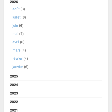
2026
août
(3)
juillet
(8)
juin
(6)
mai
(7)
avril
(6)
mars
(4)
février
(4)
janvier
(6)
2025
2024
2023
2022
2021