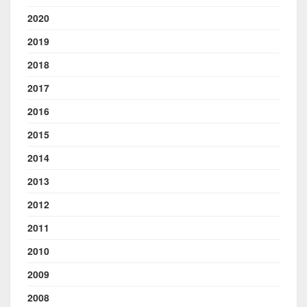
2020
2019
2018
2017
2016
2015
2014
2013
2012
2011
2010
2009
2008