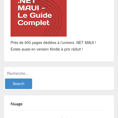
Près de 500 pages dédiées à l'univers .NET MAUI !
Existe aussi en version Kindle à prix réduit !
Nuage