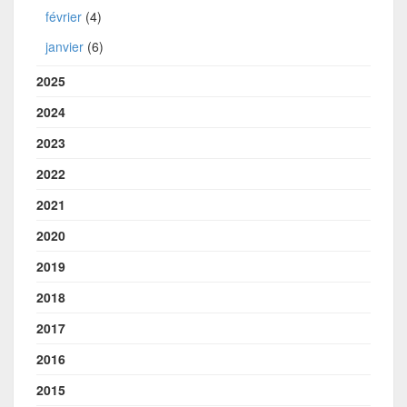
février
(4)
janvier
(6)
2025
2024
2023
2022
2021
2020
2019
2018
2017
2016
2015