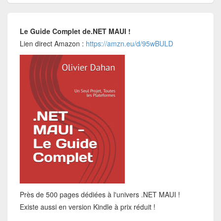
Le Guide Complet de.NET MAUI !
Lien direct Amazon :
https://amzn.eu/d/95wBULD
Près de 500 pages dédiées à l'univers .NET MAUI !
Existe aussi en version Kindle à prix réduit !