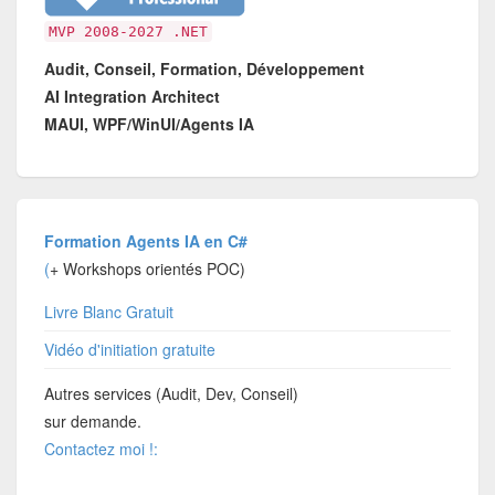
MVP 2008-2027 .NET
Audit, Conseil, Formation, Développement
AI Integration Architect
MAUI, WPF/WinUI/Agents IA
Formation Agents IA en C#
(
+ Workshops orientés POC)
Livre Blanc Gratuit
Vidéo d'initiation gratuite
Autres services (Audit, Dev, Conseil)
sur demande.
Contactez moi !: