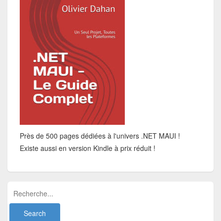
Près de 500 pages dédiées à l'univers .NET MAUI !
Existe aussi en version Kindle à prix réduit !