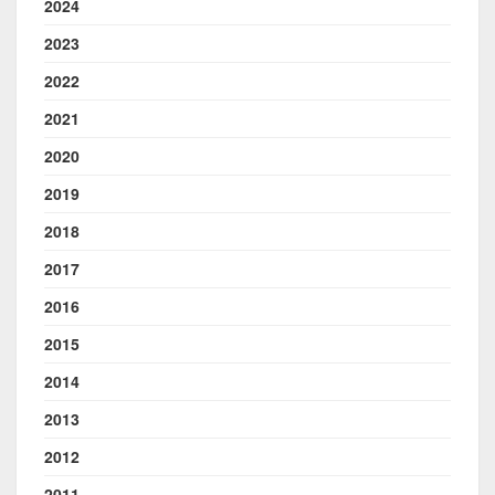
2024
2023
2022
2021
2020
2019
2018
2017
2016
2015
2014
2013
2012
2011