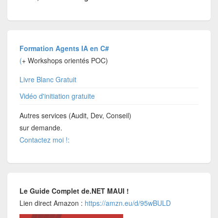
Formation Agents IA en C#
(
+ Workshops orientés POC)
Livre Blanc Gratuit
Vidéo d'initiation gratuite
Autres services (Audit, Dev, Conseil)
sur demande.
Contactez moi !:
Le Guide Complet de.NET MAUI !
Lien direct Amazon :
https://amzn.eu/d/95wBULD