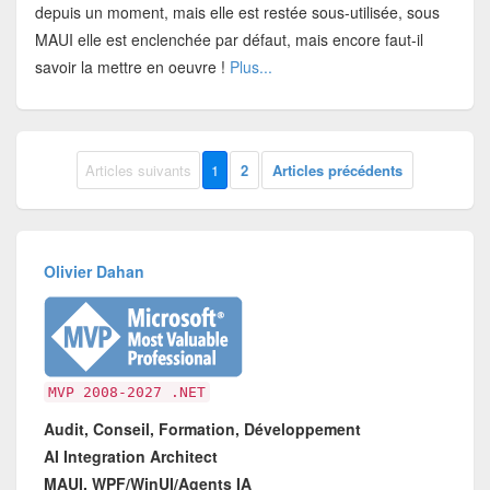
depuis un moment, mais elle est restée sous-utilisée, sous
MAUI elle est enclenchée par défaut, mais encore faut-il
savoir la mettre en oeuvre !
Plus...
Articles suivants
1
2
Articles précédents
Olivier Dahan
MVP 2008-2027 .NET
Audit, Conseil, Formation, Développement
AI Integration Architect
MAUI, WPF/WinUI/Agents IA