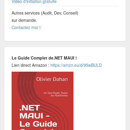
Vidéo d'initiation gratuite
Autres services (Audit, Dev, Conseil)
sur demande.
Contactez moi !:
Le Guide Complet de.NET MAUI !
Lien direct Amazon :
https://amzn.eu/d/95wBULD