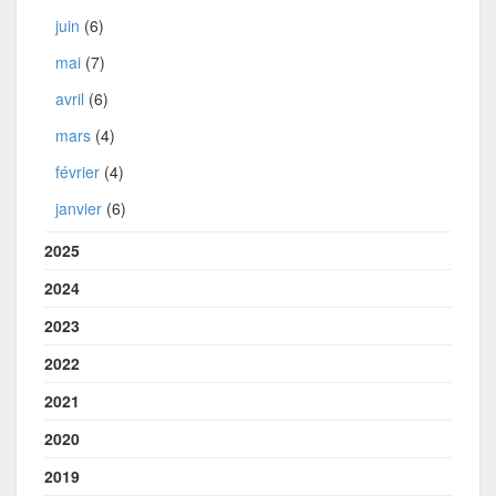
juin
(6)
mai
(7)
avril
(6)
mars
(4)
février
(4)
janvier
(6)
2025
2024
2023
2022
2021
2020
2019