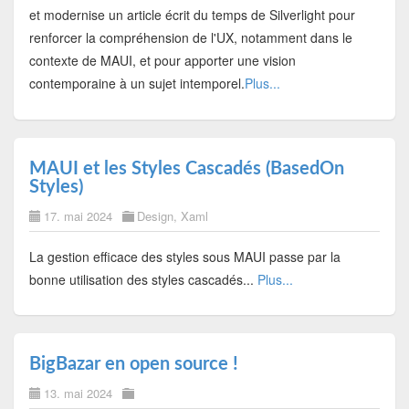
et modernise un article écrit du temps de Silverlight pour
renforcer la compréhension de l'UX, notamment dans le
contexte de MAUI, et pour apporter une vision
contemporaine à un sujet intemporel.
Plus...
MAUI et les Styles Cascadés (BasedOn
Styles)
17. mai 2024
Design
,
Xaml
La gestion efficace des styles sous MAUI passe par la
bonne utilisation des styles cascadés...
Plus...
BigBazar en open source !
13. mai 2024