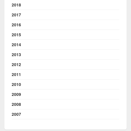
2018
2017
2016
2015
2014
2013
2012
2011
2010
2009
2008
2007