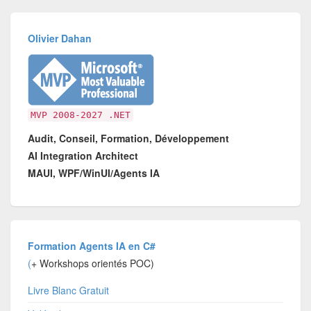
Olivier Dahan
MVP 2008-2027 .NET
Audit, Conseil, Formation, Développement
AI Integration Architect
MAUI, WPF/WinUI/Agents IA
Formation Agents IA en C#
(
+ Workshops orientés POC)
Livre Blanc Gratuit