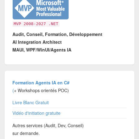
MVP 2008-2027 .NET
Audit, Conseil, Formation, Développement
AI Integration Architect
MAUI, WPF/WinUI/Agents IA
Formation Agents IA en C#
(
+ Workshops orientés POC)
Livre Blanc Gratuit
Vidéo d'initiation gratuite
Autres services (Audit, Dev, Conseil)
sur demande.