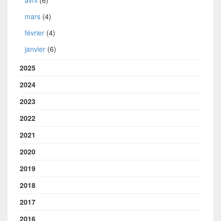
avril
(6)
mars
(4)
février
(4)
janvier
(6)
2025
2024
2023
2022
2021
2020
2019
2018
2017
2016