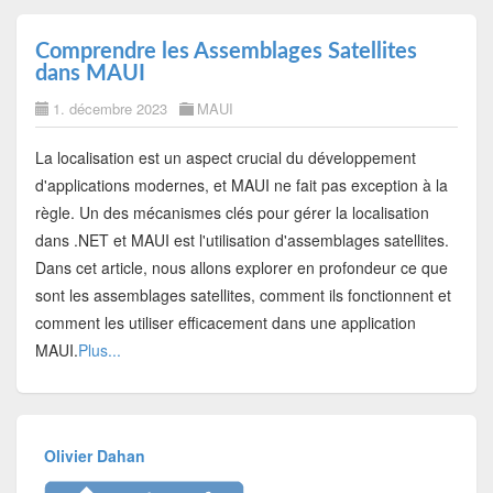
Comprendre les Assemblages Satellites
dans MAUI
1. décembre 2023
MAUI
La localisation est un aspect crucial du développement
d'applications modernes, et MAUI ne fait pas exception à la
règle. Un des mécanismes clés pour gérer la localisation
dans .NET et MAUI est l'utilisation d'assemblages satellites.
Dans cet article, nous allons explorer en profondeur ce que
sont les assemblages satellites, comment ils fonctionnent et
comment les utiliser efficacement dans une application
MAUI.
Plus...
Olivier Dahan