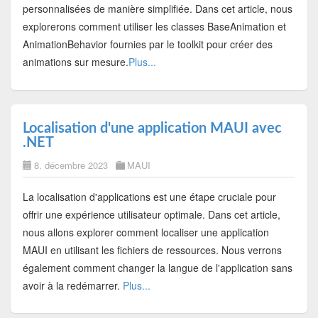
personnalisées de manière simplifiée. Dans cet article, nous
explorerons comment utiliser les classes BaseAnimation et
AnimationBehavior fournies par le toolkit pour créer des
animations sur mesure.
Plus...
Localisation d'une application MAUI avec
.NET
8. décembre 2023
MAUI
La localisation d'applications est une étape cruciale pour
offrir une expérience utilisateur optimale. Dans cet article,
nous allons explorer comment localiser une application
MAUI en utilisant les fichiers de ressources. Nous verrons
également comment changer la langue de l'application sans
avoir à la redémarrer.
Plus...