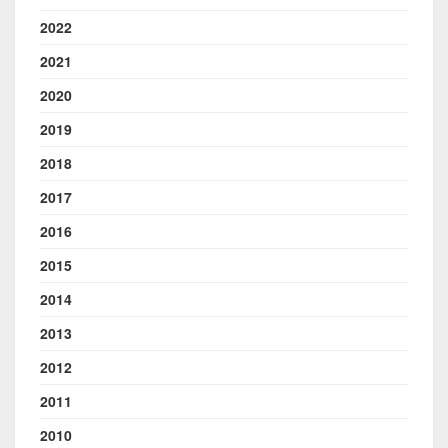
2022
2021
2020
2019
2018
2017
2016
2015
2014
2013
2012
2011
2010