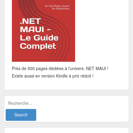
Près de 500 pages dédiées à l'univers .NET MAUI !
Existe aussi en version Kindle à prix réduit !