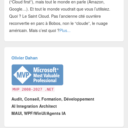
(“Cloud first”), mais tout le monde en parle (Amazon,
Google…). Et tout le monde voudrait que vous l’utilisiez.
Quoi ? Le Saint Cloud. Pas l’ancienne cité ouvrière
reconvertie en parc à Bobos, non le “cloude”, le nuage
américain. Mais c’est quoi ?
Plus...
Olivier Dahan
MVP 2008-2027 .NET
Audit, Conseil, Formation, Développement
AI Integration Architect
MAUI, WPF/WinUI/Agents IA