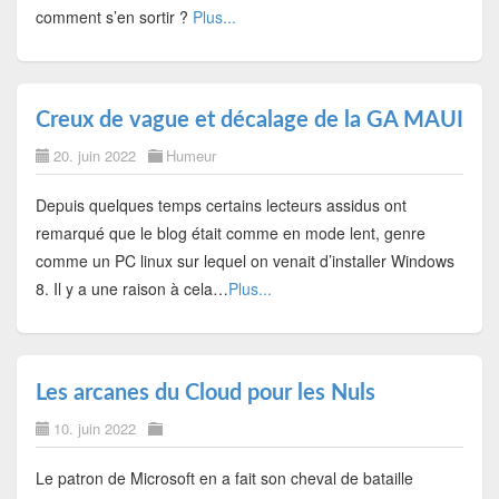
comment s’en sortir ?
Plus...
Creux de vague et décalage de la GA MAUI
20. juin 2022
Humeur
Depuis quelques temps certains lecteurs assidus ont
remarqué que le blog était comme en mode lent, genre
comme un PC linux sur lequel on venait d’installer Windows
8. Il y a une raison à cela…
Plus...
Les arcanes du Cloud pour les Nuls
10. juin 2022
Le patron de Microsoft en a fait son cheval de bataille