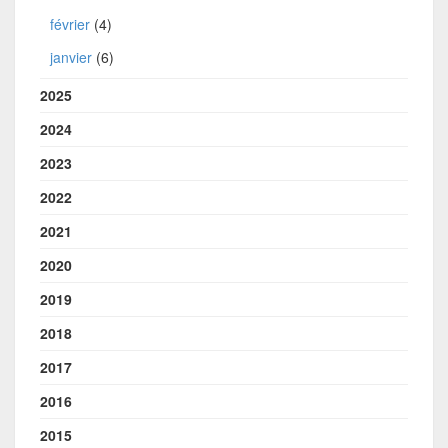
février
(4)
janvier
(6)
2025
2024
2023
2022
2021
2020
2019
2018
2017
2016
2015