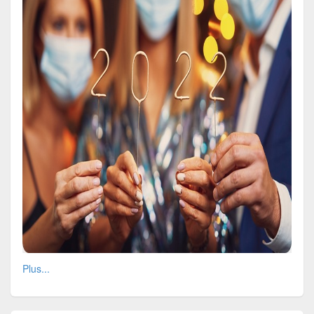
Plus...