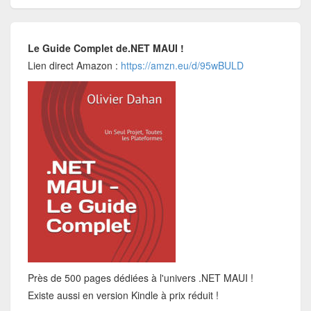
Le Guide Complet de.NET MAUI !
Lien direct Amazon :
https://amzn.eu/d/95wBULD
Près de 500 pages dédiées à l'univers .NET MAUI !
Existe aussi en version Kindle à prix réduit !