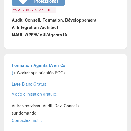
MVP 2008-2027 .NET
Audit, Conseil, Formation, Développement
AI Integration Architect
MAUI, WPF/WinUI/Agents IA
Formation Agents IA en C#
(
+ Workshops orientés POC)
Livre Blanc Gratuit
Vidéo d'initiation gratuite
Autres services (Audit, Dev, Conseil)
sur demande.
Contactez moi !: