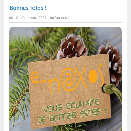
Bonnes fêtes !
10. décembre 2021
Annonce