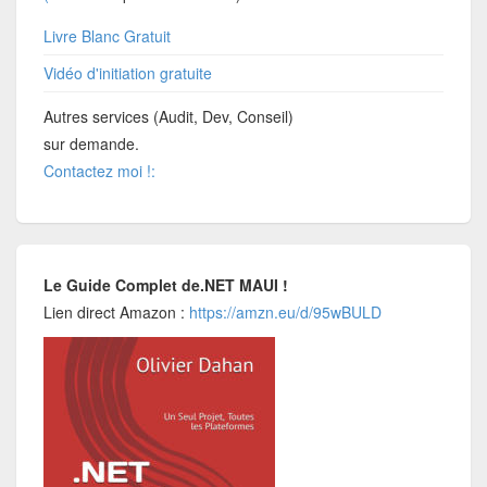
Livre Blanc Gratuit
Vidéo d'initiation gratuite
Autres services (Audit, Dev, Conseil)
sur demande.
Contactez moi !:
Le Guide Complet de.NET MAUI !
Lien direct Amazon :
https://amzn.eu/d/95wBULD