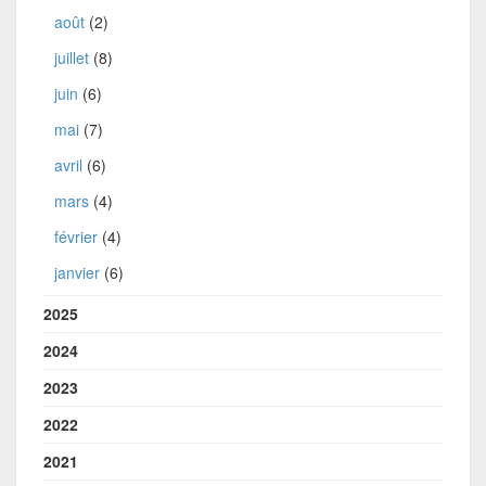
août
(2)
juillet
(8)
juin
(6)
mai
(7)
avril
(6)
mars
(4)
février
(4)
janvier
(6)
2025
2024
2023
2022
2021