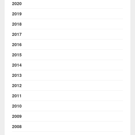
2020
2019
2018
2017
2016
2015
2014
2013
2012
2011
2010
2009
2008