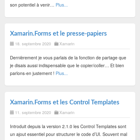
son potentiel à venir…
Plus...
Xamarin.Forms et le presse-papiers
18. septembre 2020
Xamarin
Dernièrement je vous parlais de la fonction de partage que
je disais aussi indispensable que le copier/coller… Et bien
parlons-en justement !
Plus...
Xamarin.Forms et les Control Templates
11. septembre 2020
Xamarin
Introduit depuis la version 2.1.0 les Control Templates sont
un ajout essentiel pour structurer le code d’UI. Souvent mal