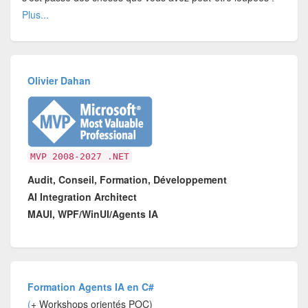
Plus...
Olivier Dahan
MVP 2008-2027 .NET
Audit, Conseil, Formation, Développement
AI Integration Architect
MAUI, WPF/WinUI/Agents IA
Formation Agents IA en C#
(
+ Workshops orientés POC)