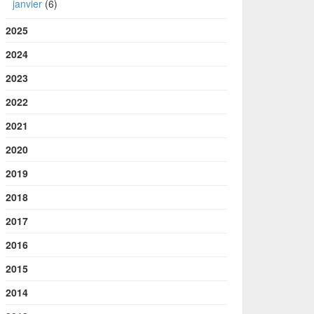
janvier
(6)
2025
2024
2023
2022
2021
2020
2019
2018
2017
2016
2015
2014