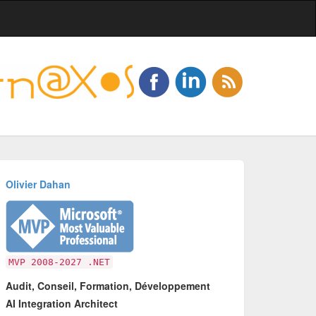
Olivier Dahan
MVP 2008-2027 .NET
Audit, Conseil, Formation, Développement
AI Integration Architect