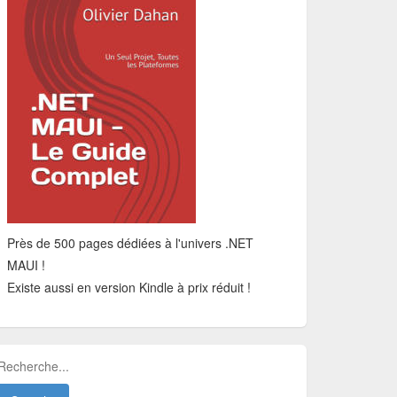
Près de 500 pages dédiées à l'univers .NET
MAUI !
Existe aussi en version Kindle à prix réduit !