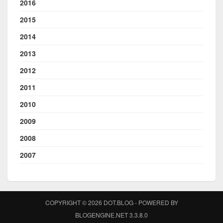
2016
2015
2014
2013
2012
2011
2010
2009
2008
2007
COPYRIGHT © 2026 DOT.BLOG - POWERED BY
BLOGENGINE.NET 3.3.8.0