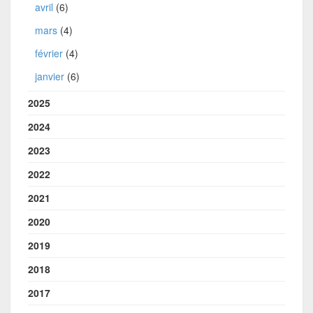
avril
(6)
mars
(4)
février
(4)
janvier
(6)
2025
2024
2023
2022
2021
2020
2019
2018
2017