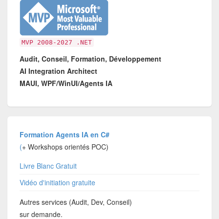
MVP 2008-2027 .NET
Audit, Conseil, Formation, Développement
AI Integration Architect
MAUI, WPF/WinUI/Agents IA
Formation Agents IA en C#
(
+ Workshops orientés POC)
Livre Blanc Gratuit
Vidéo d'initiation gratuite
Autres services (Audit, Dev, Conseil)
sur demande.