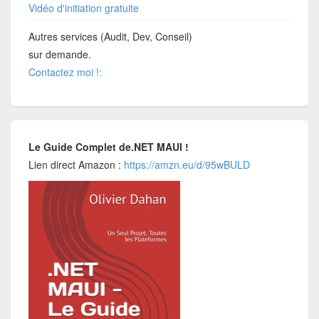
Vidéo d'initiation gratuite
Autres services (Audit, Dev, Conseil)
sur demande.
Contactez moi !:
Le Guide Complet de.NET MAUI !
Lien direct Amazon :
https://amzn.eu/d/95wBULD