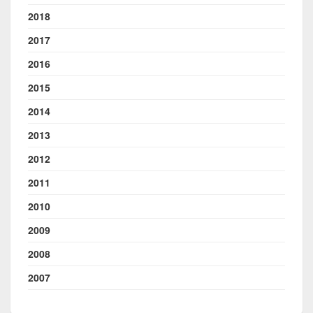
2018
2017
2016
2015
2014
2013
2012
2011
2010
2009
2008
2007