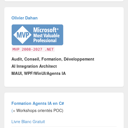
Olivier Dahan
MVP 2008-2027 .NET
Audit, Conseil, Formation, Développement
AI Integration Architect
MAUI, WPF/WinUI/Agents IA
Formation Agents IA en C#
(
+ Workshops orientés POC)
Livre Blanc Gratuit