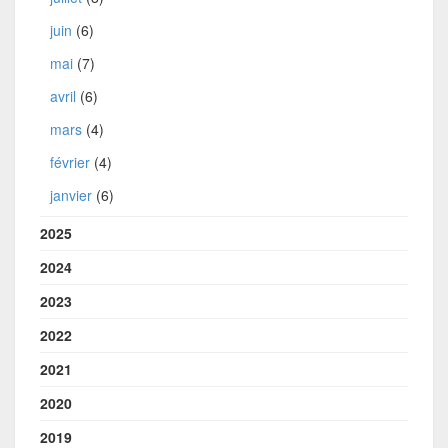
juin
(6)
mai
(7)
avril
(6)
mars
(4)
février
(4)
janvier
(6)
2025
2024
2023
2022
2021
2020
2019