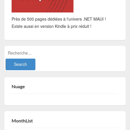
Près de 500 pages dédiées à l'univers .NET MAUI !
Existe aussi en version Kindle à prix réduit !
Nuage
MonthList