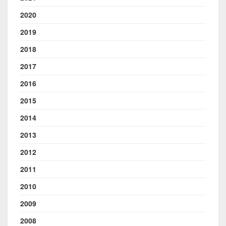
2020
2019
2018
2017
2016
2015
2014
2013
2012
2011
2010
2009
2008