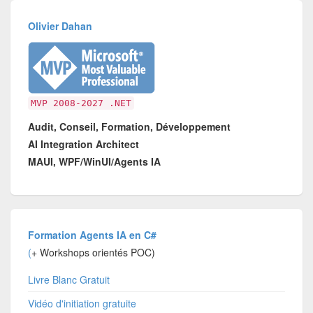
Olivier Dahan
MVP 2008-2027 .NET
Audit, Conseil, Formation, Développement
AI Integration Architect
MAUI, WPF/WinUI/Agents IA
Formation Agents IA en C#
(
+ Workshops orientés POC)
Livre Blanc Gratuit
Vidéo d'initiation gratuite