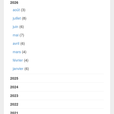
2026
août
(3)
juillet
(8)
juin
(6)
mai
(7)
avril
(6)
mars
(4)
février
(4)
janvier
(6)
2025
2024
2023
2022
2021