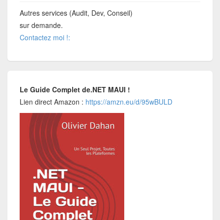
Autres services (Audit, Dev, Conseil)
sur demande.
Contactez moi !:
Le Guide Complet de.NET MAUI !
Lien direct Amazon :
https://amzn.eu/d/95wBULD