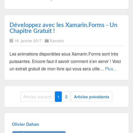
Développez avec les Xamarin.Forms - Un
Chapitre Gratuit !
18. janvier 2017
Xamarin
Les animations disponibles sous Xamarin.Forms sont très
puissantes. Encore faut-il savoir comment s’en servir ! Voici
un extrait gratuit de mon livre qui vous sera utile…
Plus...
Articles suivants
1
2
Articles précédents
Olivier Dahan