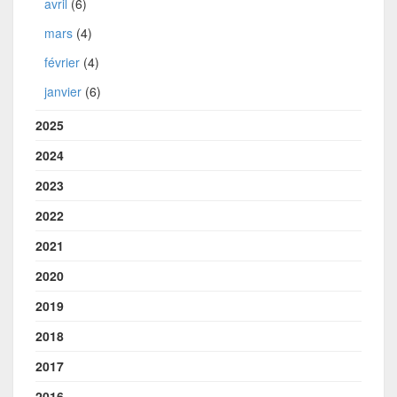
avril
(6)
mars
(4)
février
(4)
janvier
(6)
2025
2024
2023
2022
2021
2020
2019
2018
2017
2016