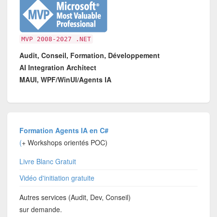
MVP 2008-2027 .NET
Audit, Conseil, Formation, Développement
AI Integration Architect
MAUI, WPF/WinUI/Agents IA
Formation Agents IA en C#
(
+ Workshops orientés POC)
Livre Blanc Gratuit
Vidéo d'initiation gratuite
Autres services (Audit, Dev, Conseil)
sur demande.