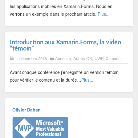
les applications mobiles en Xamarin.Forms. Nous en
verrons un exemple dans le prochain article.
Plus...
Introduction aux Xamarin.Forms, la vidéo
“témoin”
1. décembre 2016
Annonce
,
Autres OS
,
UWP
,
Xamarin
Avant chaque conférence j’enregistre un version témoin
pour vérifier le contenu et la durée…
Plus...
Olivier Dahan