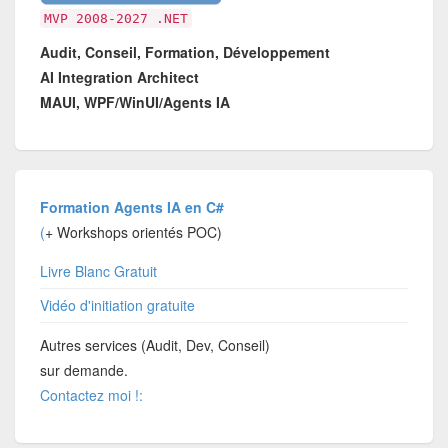
MVP 2008-2027 .NET
Audit, Conseil, Formation, Développement
AI Integration Architect
MAUI, WPF/WinUI/Agents IA
Formation Agents IA en C#
(
+ Workshops orientés POC)
Livre Blanc Gratuit
Vidéo d'initiation gratuite
Autres services (Audit, Dev, Conseil)
sur demande.
Contactez moi !: