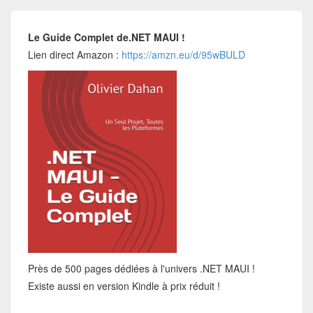
Le Guide Complet de.NET MAUI !
Lien direct Amazon :
https://amzn.eu/d/95wBULD
Près de 500 pages dédiées à l'univers .NET MAUI !
Existe aussi en version Kindle à prix réduit !