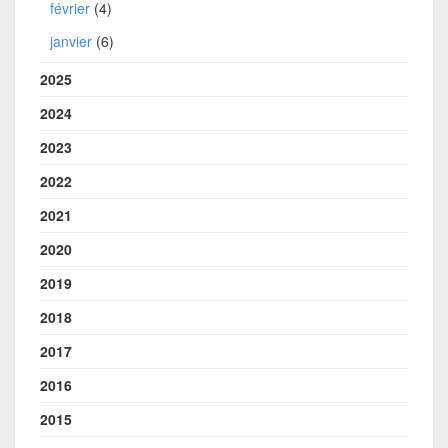
février
(4)
janvier
(6)
2025
2024
2023
2022
2021
2020
2019
2018
2017
2016
2015