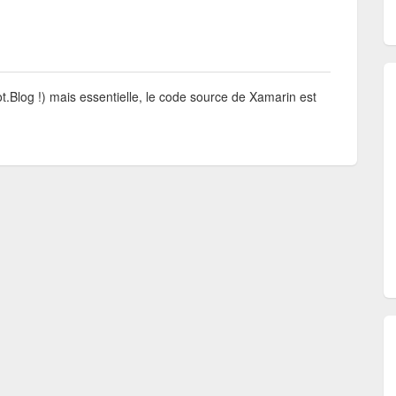
ot.Blog !) mais essentielle, le code source de Xamarin est