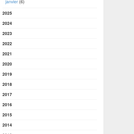
janvier
(6)
2025
2024
2023
2022
2021
2020
2019
2018
2017
2016
2015
2014