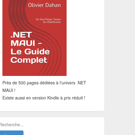
Près de 500 pages dédiées à l'univers .NET
MAUI !
Existe aussi en version Kindle à prix réduit !