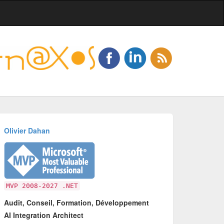
Olivier Dahan
MVP 2008-2027 .NET
Audit, Conseil, Formation, Développement
AI Integration Architect