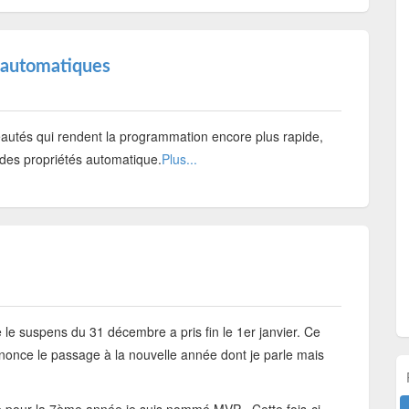
s automatiques
autés qui rendent la programmation encore plus rapide,
on des propriétés automatique.
Plus...
 suspens du 31 décembre a pris fin le 1er janvier. Ce
annonce le passage à la nouvelle année dont je parle mais