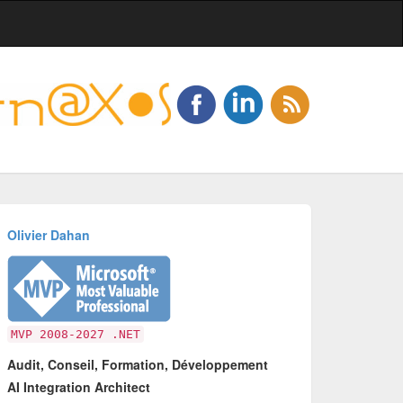
Olivier Dahan
MVP 2008-2027 .NET
Audit, Conseil, Formation, Développement
AI Integration Architect