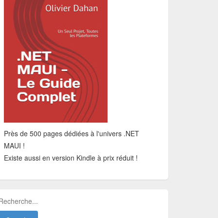
Près de 500 pages dédiées à l'univers .NET
MAUI !
Existe aussi en version Kindle à prix réduit !