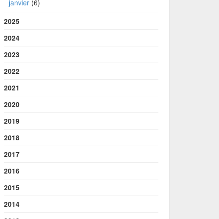
janvier
(6)
2025
2024
2023
2022
2021
2020
2019
2018
2017
2016
2015
2014