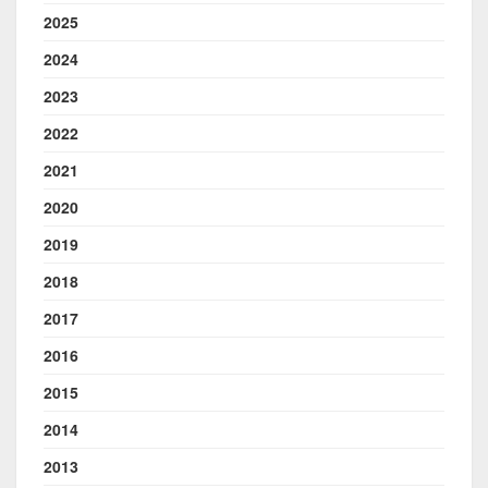
2025
2024
2023
2022
2021
2020
2019
2018
2017
2016
2015
2014
2013