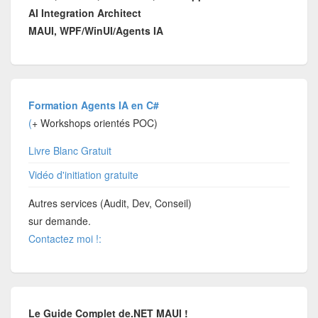
AI Integration Architect
MAUI, WPF/WinUI/Agents IA
Formation Agents IA en C#
(
+ Workshops orientés POC)
Livre Blanc Gratuit
Vidéo d'initiation gratuite
Autres services (Audit, Dev, Conseil)
sur demande.
Contactez moi !:
Le Guide Complet de.NET MAUI !