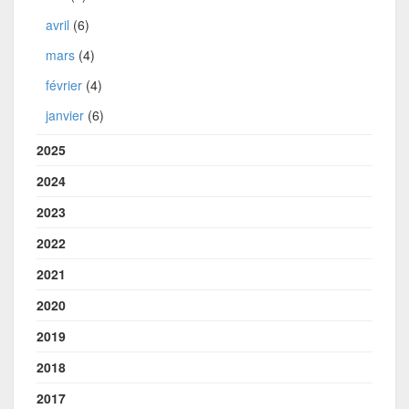
avril
(6)
mars
(4)
février
(4)
janvier
(6)
2025
2024
2023
2022
2021
2020
2019
2018
2017