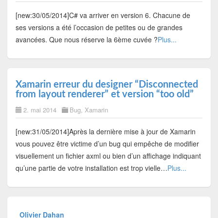
[new:30/05/2014]C# va arriver en version 6. Chacune de
ses versions a été l’occasion de petites ou de grandes
avancées. Que nous réserve la 6ème cuvée ?
Plus...
Xamarin erreur du designer “Disconnected
from layout renderer” et version “too old”
2. mai 2014
Bug
,
Xamarin
[new:31/05/2014]Après la dernière mise à jour de Xamarin
vous pouvez être victime d’un bug qui empêche de modifier
visuellement un fichier axml ou bien d’un affichage indiquant
qu’une partie de votre installation est trop vielle…
Plus...
Olivier Dahan