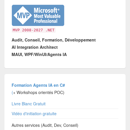
MVP 2008-2027 .NET
Audit, Conseil, Formation, Développement
AI Integration Architect
MAUI, WPF/WinUI/Agents IA
Formation Agents IA en C#
(
+ Workshops orientés POC)
Livre Blanc Gratuit
Vidéo d'initiation gratuite
Autres services (Audit, Dev, Conseil)