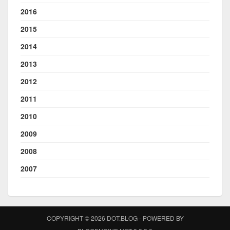
2016
2015
2014
2013
2012
2011
2010
2009
2008
2007
COPYRIGHT © 2026 DOT.BLOG - POWERED BY