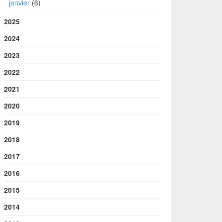
janvier
(6)
2025
2024
2023
2022
2021
2020
2019
2018
2017
2016
2015
2014