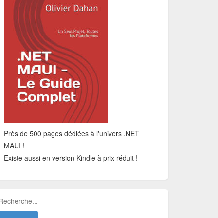
Près de 500 pages dédiées à l'univers .NET
MAUI !
Existe aussi en version Kindle à prix réduit !