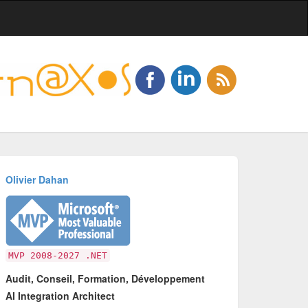
Olivier Dahan
MVP 2008-2027 .NET
Audit, Conseil, Formation, Développement
AI Integration Architect