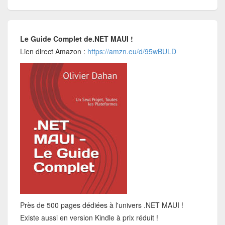
Le Guide Complet de.NET MAUI !
Lien direct Amazon :
https://amzn.eu/d/95wBULD
Près de 500 pages dédiées à l'univers .NET MAUI !
Existe aussi en version Kindle à prix réduit !