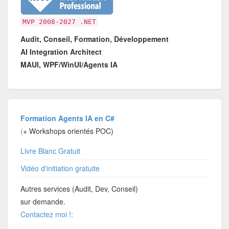
MVP 2008-2027 .NET
Audit, Conseil, Formation, Développement
AI Integration Architect
MAUI, WPF/WinUI/Agents IA
Formation Agents IA en C#
(
+ Workshops orientés POC)
Livre Blanc Gratuit
Vidéo d'initiation gratuite
Autres services (Audit, Dev, Conseil)
sur demande.
Contactez moi !: