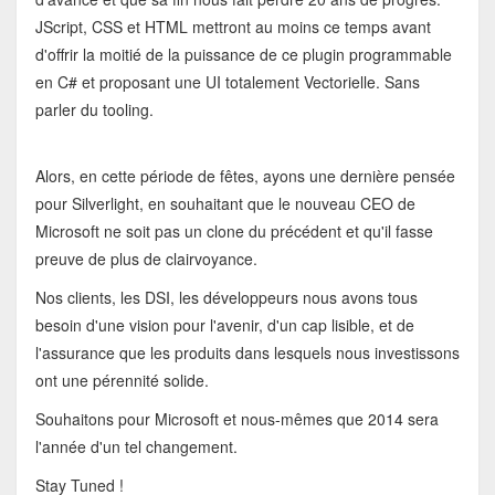
JScript, CSS et HTML mettront au moins ce temps avant
d'offrir la moitié de la puissance de ce plugin programmable
en C# et proposant une UI totalement Vectorielle. Sans
parler du tooling.
Alors, en cette période de fêtes, ayons une dernière pensée
pour Silverlight, en souhaitant que le nouveau CEO de
Microsoft ne soit pas un clone du précédent et qu'il fasse
preuve de plus de clairvoyance.
Nos clients, les DSI, les développeurs nous avons tous
besoin d'une vision pour l'avenir, d'un cap lisible, et de
l'assurance que les produits dans lesquels nous investissons
ont une pérennité solide.
Souhaitons pour Microsoft et nous-mêmes que 2014 sera
l'année d'un tel changement.
Stay Tuned !