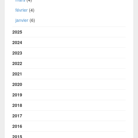
février
(4)
janvier
(6)
2025
2024
2023
2022
2021
2020
2019
2018
2017
2016
2015